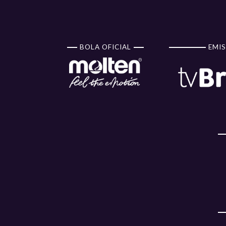
BOLA OFICIAL
EMIS