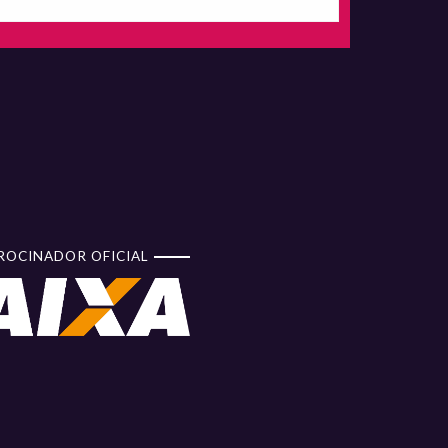
ROCINADOR OFICIAL