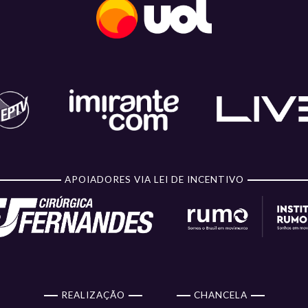
APOIADORES VIA LEI DE INCENTIVO
REALIZAÇÃO
CHANCELA