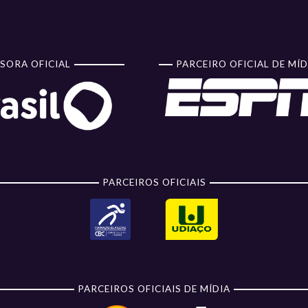
SORA OFICIAL
PARCEIRO OFICIAL DE MÍD
PARCEIROS OFICIAIS
PARCEIROS OFICIAIS DE MÍDIA