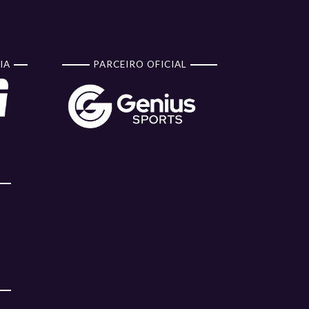
IA
PARCEIRO OFICIAL