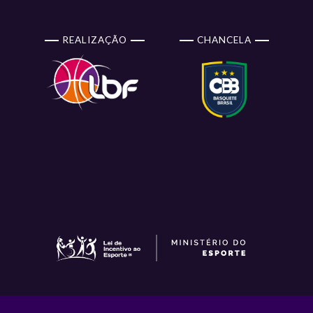
REALIZAÇÃO
CHANCELA