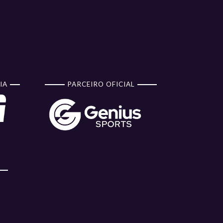
IA
PARCEIRO OFICIAL