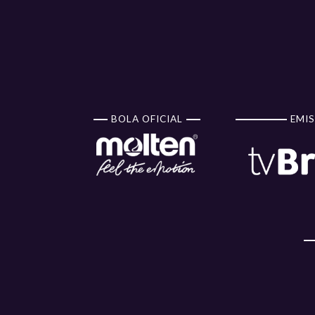
BOLA OFICIAL
EMIS