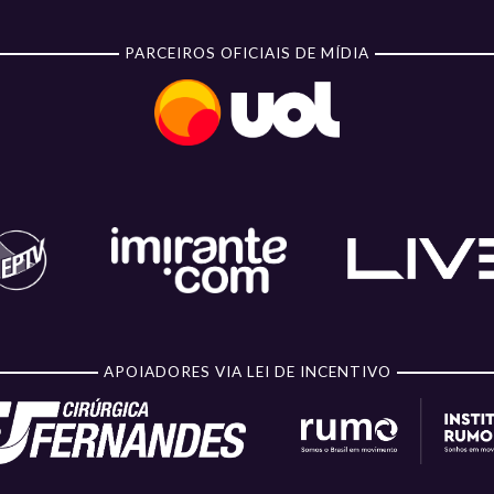
PARCEIROS OFICIAIS DE MÍDIA
APOIADORES VIA LEI DE INCENTIVO