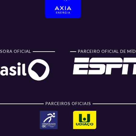
SORA OFICIAL
PARCEIRO OFICIAL DE MÍD
PARCEIROS OFICIAIS