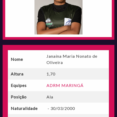
Janaína Maria Nonato de
Nome
Oliveira
Altura
1,70
Equipes
ADRM MARINGÁ
Posição
Ala
Naturalidade
- 30/03/2000