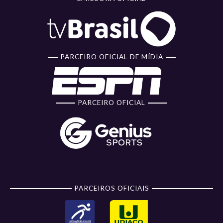
PARCEIRO OFICIAL DE MÍDIA
PARCEIRO OFICIAL
PARCEIROS OFICIAIS