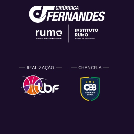
REALIZAÇÃO
CHANCELA