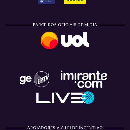
PARCEIROS OFICIAIS DE MÍDIA
APOIADORES VIA LEI DE INCENTIVO