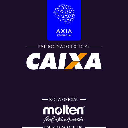
PATROCINADOR OFICIAL
BOLA OFICIAL
EMISSORA OFICIAL