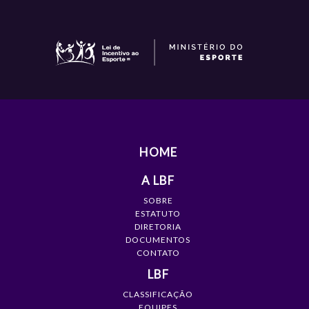
HOME
A LBF
SOBRE
ESTATUTO
DIRETORIA
DOCUMENTOS
CONTATO
LBF
CLASSIFICAÇÃO
EQUIPES