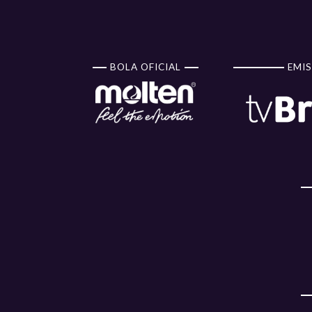
BOLA OFICIAL
EMIS