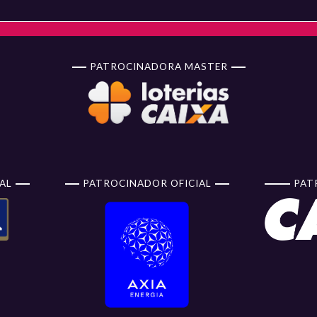
PATROCINADORA MASTER
AL
PATROCINADOR OFICIAL
PAT