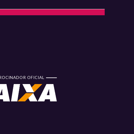
ROCINADOR OFICIAL