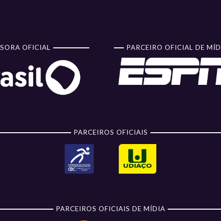
SORA OFICIAL
PARCEIRO OFICIAL DE MÍD
PARCEIROS OFICIAIS
PARCEIROS OFICIAIS DE MÍDIA