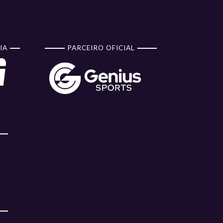
IA
PARCEIRO OFICIAL