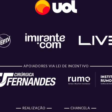
APOIADORES VIA LEI DE INCENTIVO
REALIZAÇÃO
CHANCELA