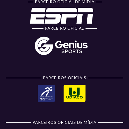
PARCEIRO OFICIAL DE MÍDIA
PARCEIRO OFICIAL
PARCEIROS OFICIAIS
PARCEIROS OFICIAIS DE MÍDIA