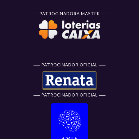
PATROCINADORA MASTER
PATROCINADOR OFICIAL
PATROCINADOR OFICIAL