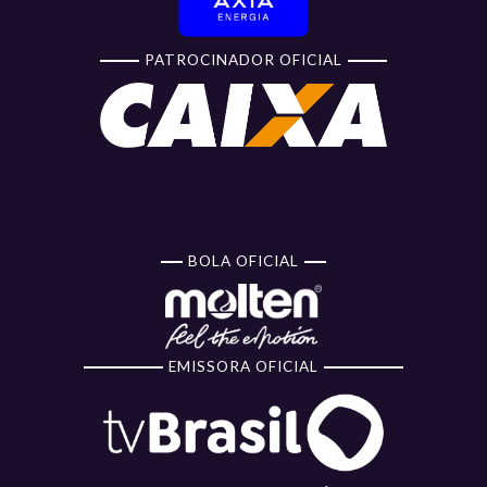
PATROCINADOR OFICIAL
BOLA OFICIAL
EMISSORA OFICIAL