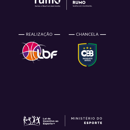
REALIZAÇÃO
CHANCELA