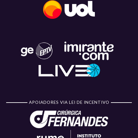
APOIADORES VIA LEI DE INCENTIVO