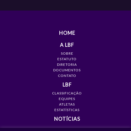
HOME
A LBF
SOBRE
ESTATUTO
DIRETORIA
DOCUMENTOS
CONTATO
LBF
CLASSIFICAÇÃO
EQUIPES
ATLETAS
ESTATÍSTICAS
NOTÍCIAS
MÍDIA