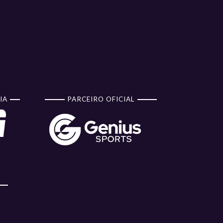
IA
PARCEIRO OFICIAL