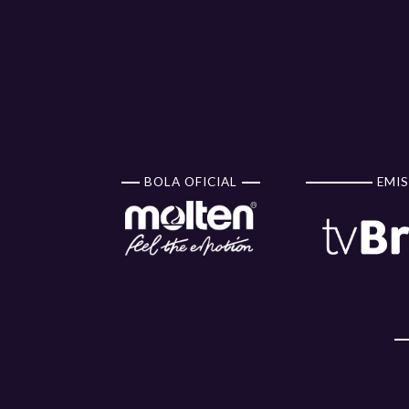
BOLA OFICIAL
EMIS