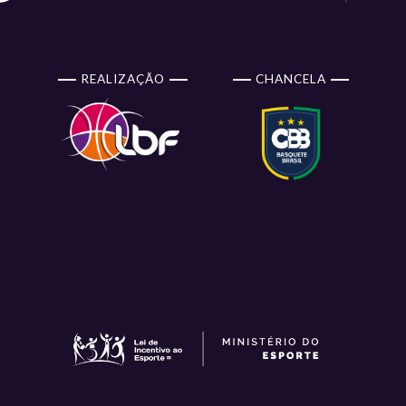
REALIZAÇÃO
CHANCELA