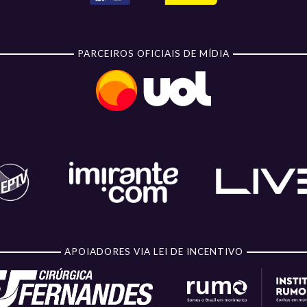
PARCEIROS OFICIAIS DE MÍDIA
APOIADORES VIA LEI DE INCENTIVO