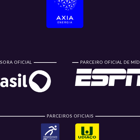
SORA OFICIAL
PARCEIRO OFICIAL DE MÍD
PARCEIROS OFICIAIS