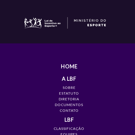
HOME
A LBF
SOBRE
ESTATUTO
DIRETORIA
DOCUMENTOS
CONTATO
LBF
CLASSIFICAÇÃO
EQUIPES