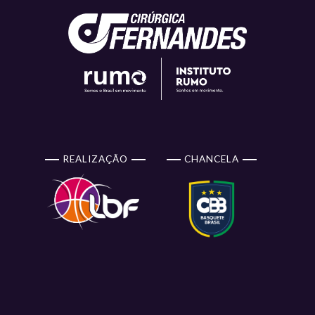
REALIZAÇÃO
CHANCELA