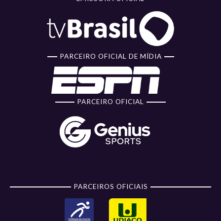
PARCEIRO OFICIAL DE MÍDIA
PARCEIRO OFICIAL
PARCEIROS OFICIAIS