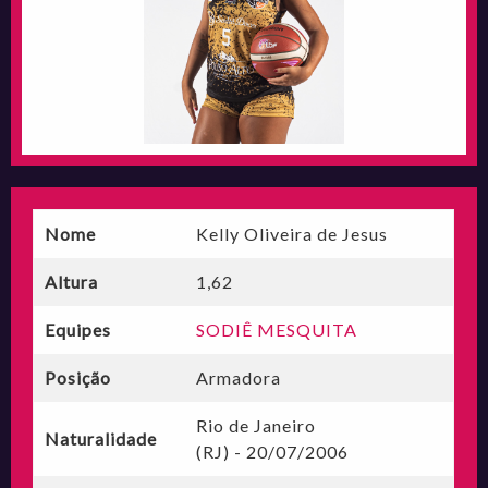
Nome
Kelly Oliveira de Jesus
Altura
1,62
Equipes
SODIÊ MESQUITA
Posição
Armadora
Rio de Janeiro
Naturalidade
(RJ) - 20/07/2006