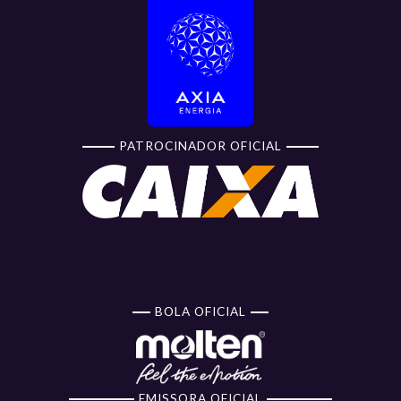
PATROCINADOR OFICIAL
BOLA OFICIAL
EMISSORA OFICIAL