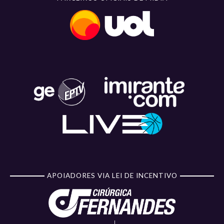
APOIADORES VIA LEI DE INCENTIVO