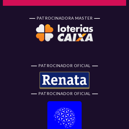
PATROCINADORA MASTER
PATROCINADOR OFICIAL
PATROCINADOR OFICIAL