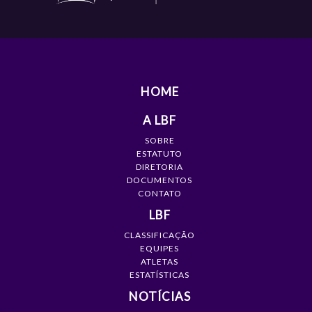
HOME
A LBF
SOBRE
ESTATUTO
DIRETORIA
DOCUMENTOS
CONTATO
LBF
CLASSIFICAÇÃO
EQUIPES
ATLETAS
ESTATÍSTICAS
NOTÍCIAS