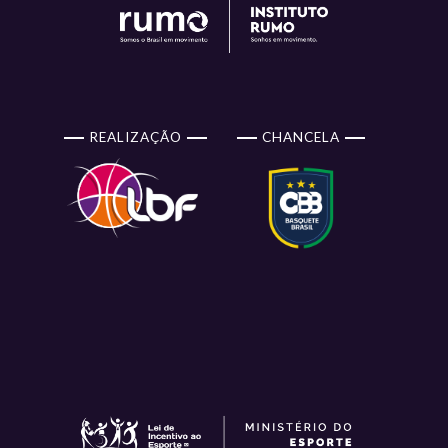
REALIZAÇÃO
CHANCELA