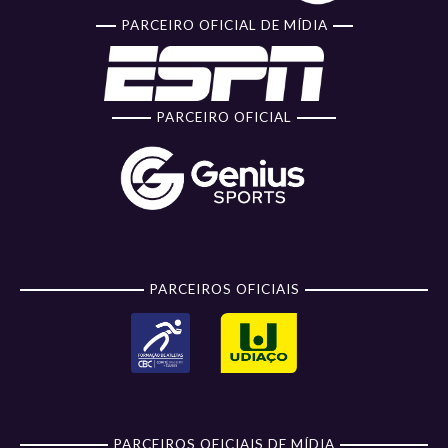
PARCEIRO OFICIAL DE MÍDIA
PARCEIRO OFICIAL
PARCEIROS OFICIAIS
PARCEIROS OFICIAIS DE MÍDIA