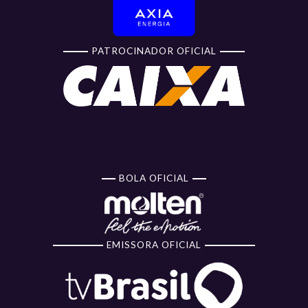
PATROCINADOR OFICIAL
BOLA OFICIAL
EMISSORA OFICIAL