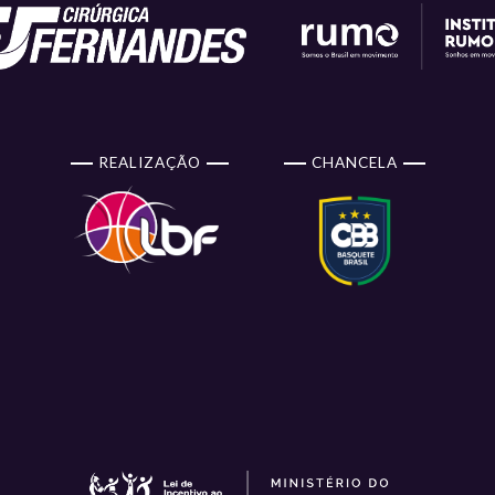
REALIZAÇÃO
CHANCELA