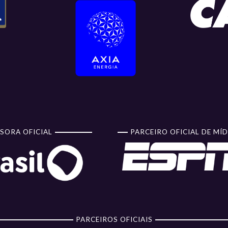
SORA OFICIAL
PARCEIRO OFICIAL DE MÍD
PARCEIROS OFICIAIS