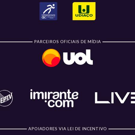
PARCEIROS OFICIAIS DE MÍDIA
APOIADORES VIA LEI DE INCENTIVO