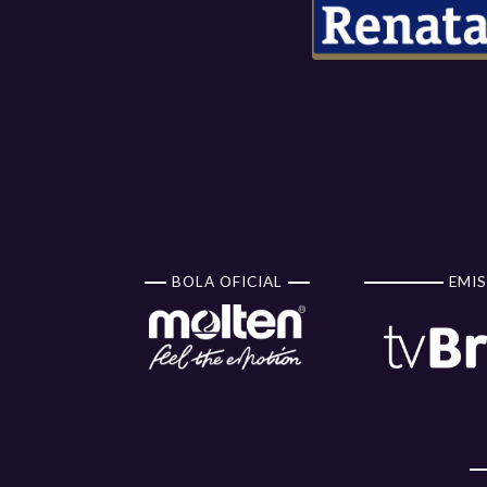
BOLA OFICIAL
EMIS