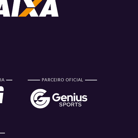
IA
PARCEIRO OFICIAL