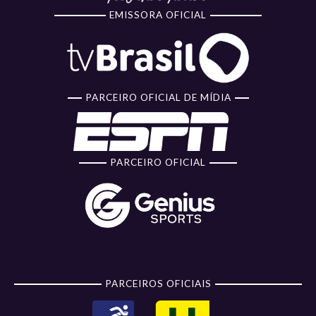
EMISSORA OFICIAL
PARCEIRO OFICIAL DE MÍDIA
PARCEIRO OFICIAL
PARCEIROS OFICIAIS