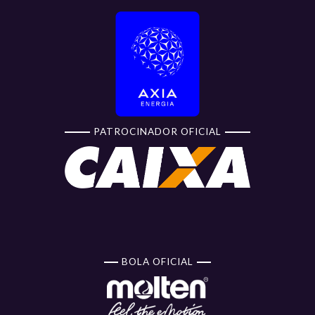
PATROCINADOR OFICIAL
BOLA OFICIAL