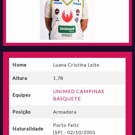
Nome
Luana Cristina Leite
Altura
1,78
UNIMED CAMPINAS
Equipes
BASQUETE
Posição
Armadora
Porto Feliz
Naturalidade
(SP) - 02/10/2001