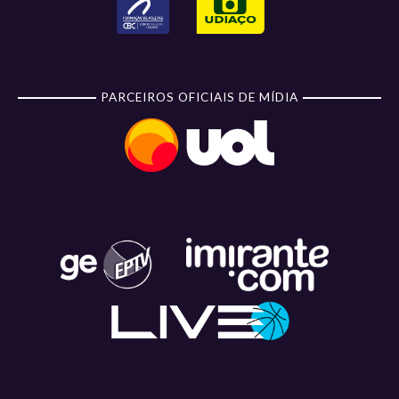
PARCEIROS OFICIAIS DE MÍDIA