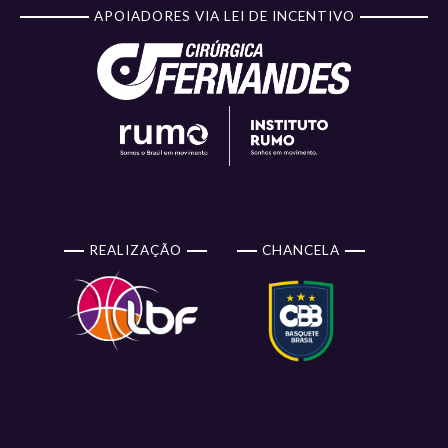
APOIADORES VIA LEI DE INCENTIVO
REALIZAÇÃO
CHANCELA