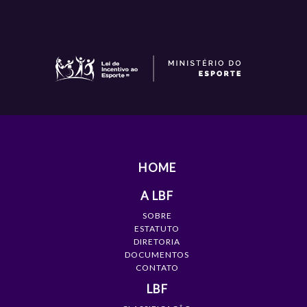
HOME
A LBF
SOBRE
ESTATUTO
DIRETORIA
DOCUMENTOS
CONTATO
LBF