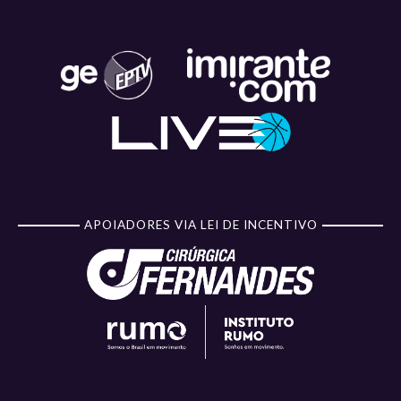
APOIADORES VIA LEI DE INCENTIVO