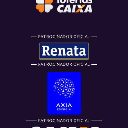
PATROCINADOR OFICIAL
PATROCINADOR OFICIAL
PATROCINADOR OFICIAL