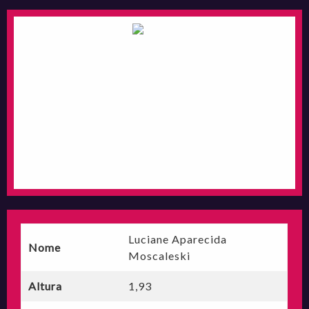
Luciane Aparecida
Nome
Moscaleski
Altura
1,93