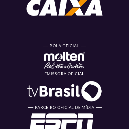
BOLA OFICIAL
EMISSORA OFICIAL
PARCEIRO OFICIAL DE MÍDIA