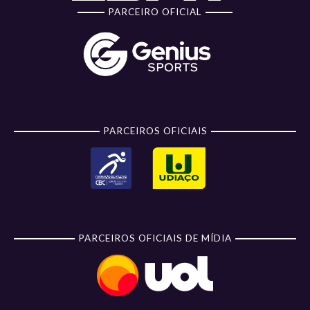
PARCEIRO OFICIAL
PARCEIROS OFICIAIS
PARCEIROS OFICIAIS DE MÍDIA