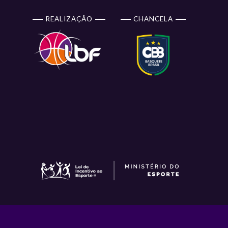
REALIZAÇÃO
CHANCELA