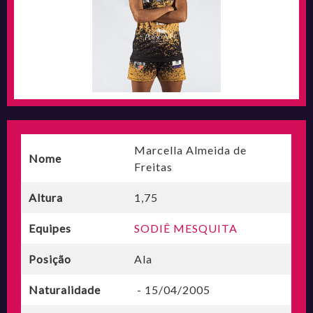
Marcella Almeida de
Nome
Freitas
Altura
1,75
Equipes
SODIÊ MESQUITA
Posição
Ala
Naturalidade
- 15/04/2005