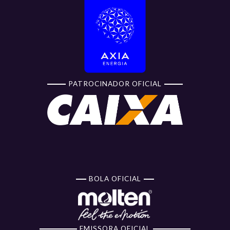
PATROCINADOR OFICIAL
BOLA OFICIAL
EMISSORA OFICIAL