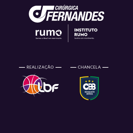
REALIZAÇÃO
CHANCELA