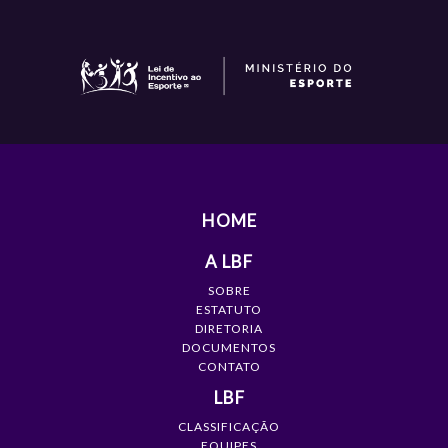
HOME
A LBF
SOBRE
ESTATUTO
DIRETORIA
DOCUMENTOS
CONTATO
LBF
CLASSIFICAÇÃO
EQUIPES