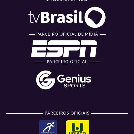
PARCEIRO OFICIAL DE MÍDIA
PARCEIRO OFICIAL
PARCEIROS OFICIAIS