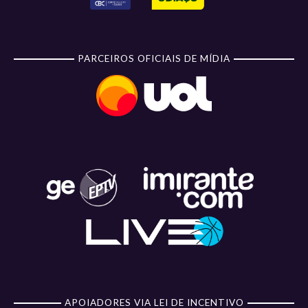
PARCEIROS OFICIAIS DE MÍDIA
APOIADORES VIA LEI DE INCENTIVO