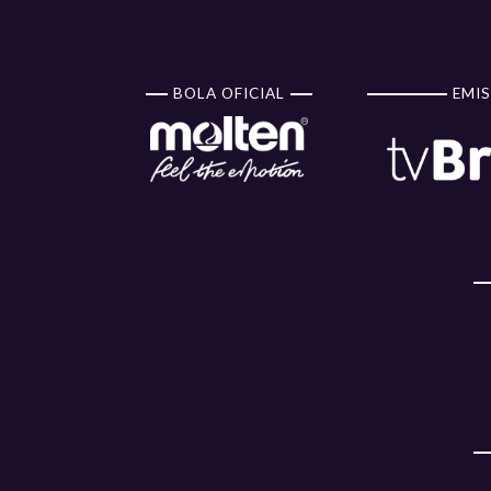
BOLA OFICIAL
EMIS