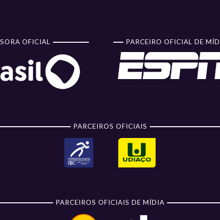
SORA OFICIAL
PARCEIRO OFICIAL DE MÍD
PARCEIROS OFICIAIS
PARCEIROS OFICIAIS DE MÍDIA