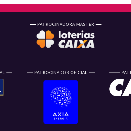
PATROCINADORA MASTER
AL
PATROCINADOR OFICIAL
PAT