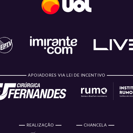
APOIADORES VIA LEI DE INCENTIVO
REALIZAÇÃO
CHANCELA