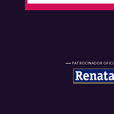
PATROCINADOR OFICI