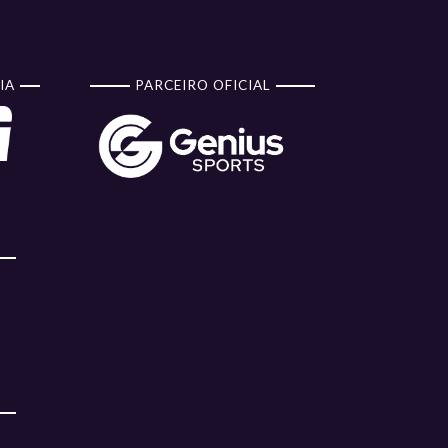
IA
PARCEIRO OFICIAL