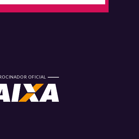
ROCINADOR OFICIAL