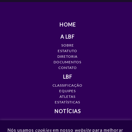
HOME
A LBF
SOBRE
ESTATUTO
DIRETORIA
DOCUMENTOS
CONTATO
LBF
CLASSIFICAÇÃO
EQUIPES
ATLETAS
ESTATÍSTICAS
NOTÍCIAS
MÍDIA
Nós usamos
cookies
em nosso
website
para melhorar
GALERIAS