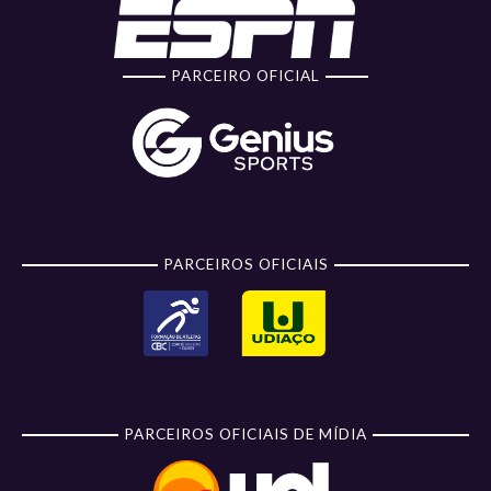
PARCEIRO OFICIAL
PARCEIROS OFICIAIS
PARCEIROS OFICIAIS DE MÍDIA