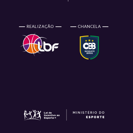
REALIZAÇÃO
CHANCELA