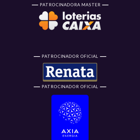
PATROCINADORA MASTER
PATROCINADOR OFICIAL
PATROCINADOR OFICIAL