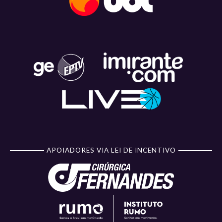
APOIADORES VIA LEI DE INCENTIVO