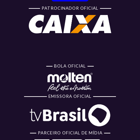
PATROCINADOR OFICIAL
BOLA OFICIAL
EMISSORA OFICIAL
PARCEIRO OFICIAL DE MÍDIA