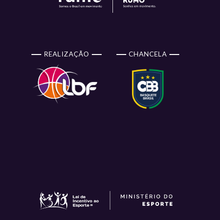
REALIZAÇÃO
CHANCELA