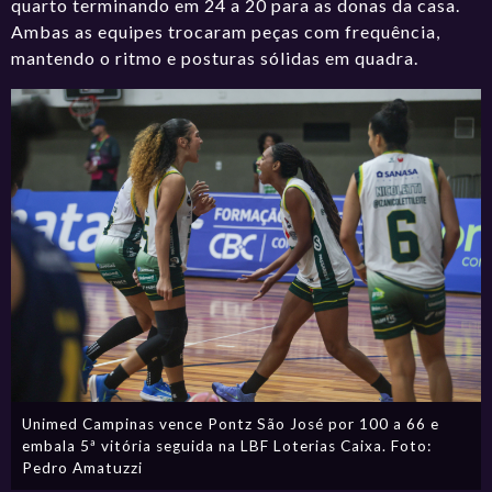
quarto terminando em 24 a 20 para as donas da casa.
Ambas as equipes trocaram peças com frequência,
mantendo o ritmo e posturas sólidas em quadra.
Unimed Campinas vence Pontz São José por 100 a 66 e
embala 5ª vitória seguida na LBF Loterias Caixa. Foto:
Pedro Amatuzzi