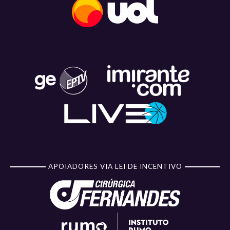
APOIADORES VIA LEI DE INCENTIVO