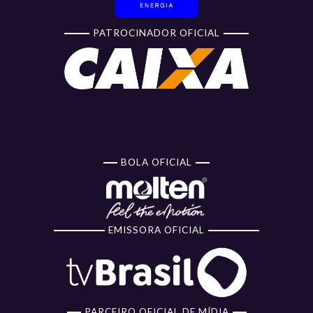
PATROCINADOR OFICIAL
BOLA OFICIAL
EMISSORA OFICIAL
PARCEIRO OFICIAL DE MÍDIA