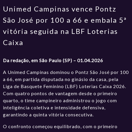
Unimed Campinas vence Pontz
São José por 100 a 66 e embala 5ª
vitória seguida na LBF Loterias
Caixa
Da redação, em São Paulo (SP) – 01.04.2026
A Unimed Campinas dominou o Pontz São José por 100
a 66, em partida disputada no ginásio da casa, pela
Liga de Basquete Feminino (LBF) Loterias Caixa 2026.
Com quatro pontos de vantagem desde o primeiro
quarto, o time campineiro administrou o jogo com
inteligência coletiva e intensidade defensiva,
garantindo a quinta vitória consecutiva.
O confronto começou equilibrado, com o primeiro