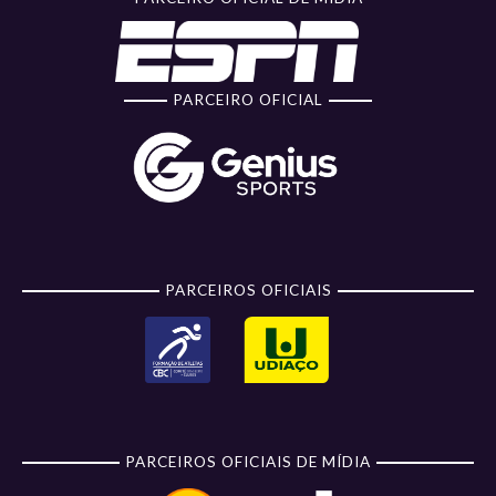
PARCEIRO OFICIAL
PARCEIROS OFICIAIS
PARCEIROS OFICIAIS DE MÍDIA