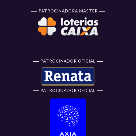
PATROCINADORA MASTER
PATROCINADOR OFICIAL
PATROCINADOR OFICIAL