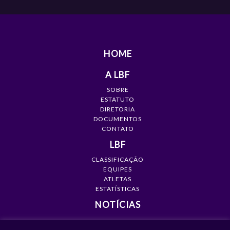
HOME
A LBF
SOBRE
ESTATUTO
DIRETORIA
DOCUMENTOS
CONTATO
LBF
CLASSIFICAÇÃO
EQUIPES
ATLETAS
ESTATÍSTICAS
NOTÍCIAS
MÍDIA