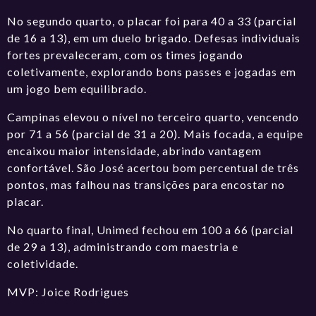
No segundo quarto, o placar foi para 40 a 33 (parcial
de 16 a 13), em um duelo brigado. Defesas individuais
fortes prevaleceram, com os times jogando
coletivamente, explorando bons passes e jogadas em
um jogo bem equilibrado.
Campinas elevou o nível no terceiro quarto, vencendo
por 71 a 56 (parcial de 31 a 20). Mais focada, a equipe
encaixou maior intensidade, abrindo vantagem
confortável. São José acertou bom percentual de três
pontos, mas falhou nas transições para encostar no
placar.
No quarto final, Unimed fechou em 100 a 66 (parcial
de 29 a 13), administrando com maestria e
coletividade.
MVP: Joice Rodrigues