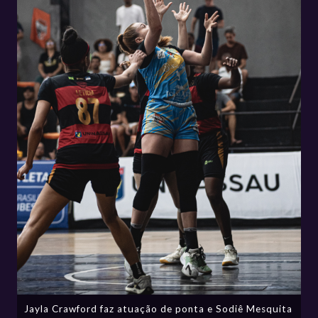
Jayla Crawford faz atuação de ponta e Sodiê Mesquita