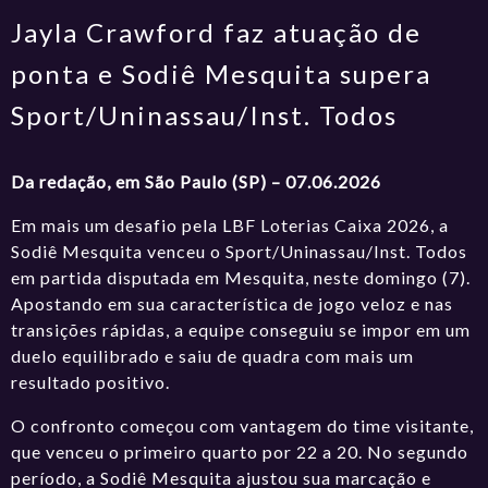
Jayla Crawford faz atuação de
ponta e Sodiê Mesquita supera
Sport/Uninassau/Inst. Todos
Da redação, em São Paulo (SP) – 07.06.2026
Em mais um desafio pela LBF Loterias Caixa 2026, a
Sodiê Mesquita venceu o Sport/Uninassau/Inst. Todos
em partida disputada em Mesquita, neste domingo (7).
Apostando em sua característica de jogo veloz e nas
transições rápidas, a equipe conseguiu se impor em um
duelo equilibrado e saiu de quadra com mais um
resultado positivo.
O confronto começou com vantagem do time visitante,
que venceu o primeiro quarto por 22 a 20. No segundo
período, a Sodiê Mesquita ajustou sua marcação e