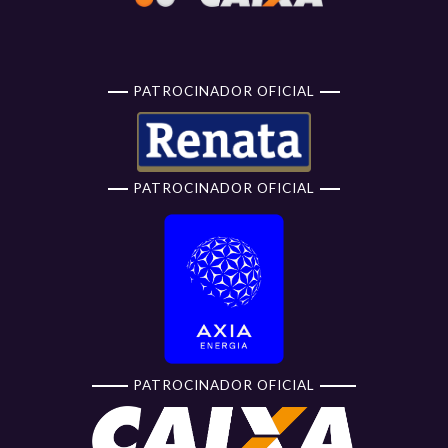
PATROCINADOR OFICIAL
PATROCINADOR OFICIAL
PATROCINADOR OFICIAL