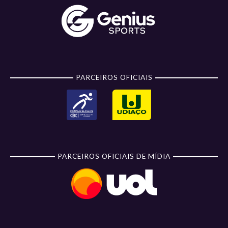
PARCEIROS OFICIAIS
PARCEIROS OFICIAIS DE MÍDIA