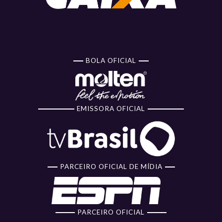
BOLA OFICIAL
EMISSORA OFICIAL
PARCEIRO OFICIAL DE MÍDIA
PARCEIRO OFICIAL