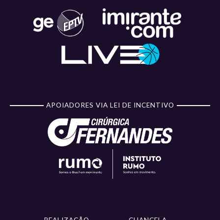
APOIADORES VIA LEI DE INCENTIVO
REALIZAÇÃO
CHANCELA