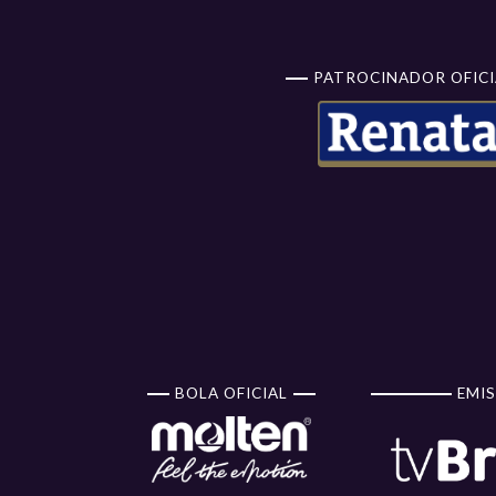
PATROCINADOR OFICI
BOLA OFICIAL
EMIS