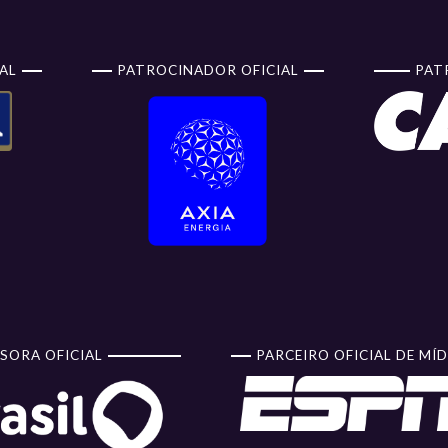
AL
PATROCINADOR OFICIAL
PAT
SORA OFICIAL
PARCEIRO OFICIAL DE MÍD