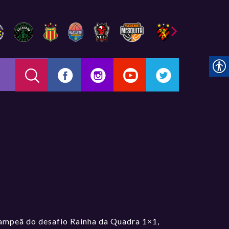
campeã do desafio Rainha da Quadra 1×1,