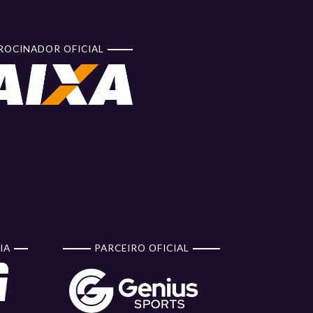
ROCINADOR OFICIAL
IA
PARCEIRO OFICIAL