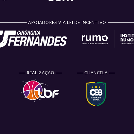
APOIADORES VIA LEI DE INCENTIVO
REALIZAÇÃO
CHANCELA