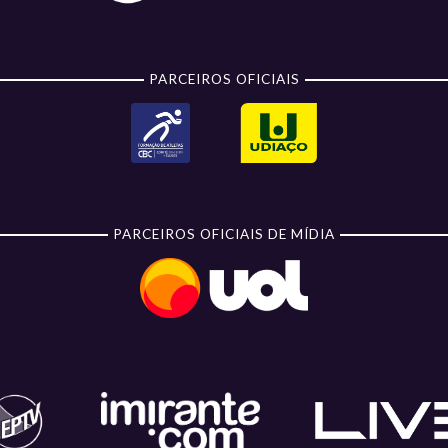
PARCEIROS OFICIAIS
PARCEIROS OFICIAIS DE MÍDIA