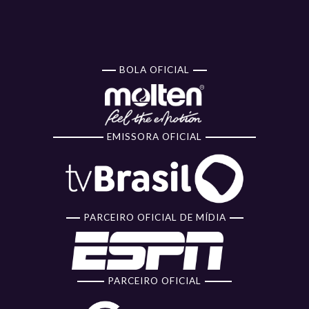
BOLA OFICIAL
EMISSORA OFICIAL
PARCEIRO OFICIAL DE MÍDIA
PARCEIRO OFICIAL