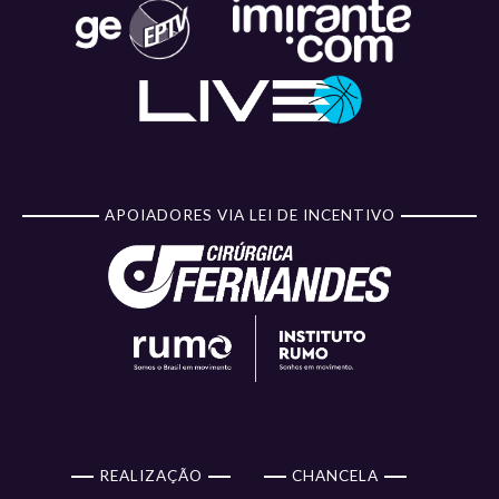
APOIADORES VIA LEI DE INCENTIVO
REALIZAÇÃO
CHANCELA