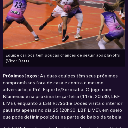
Equipe carioca tem poucas chances de seguir aos playoffs
(Vitor Bett)
Próximos jogos:
As duas equipes têm seus próximos
compromissos fora de casa e contra o mesmo
adversário, o Pró-Esporte/Sorocaba. O jogo com
Blumenau é na próxima terça-feira (11/6, 20h30, LBF
LIVE), enquanto a
LSB RJ/Sodiê Doces visita o interior
paulista apenas no dia 25 (20h30, LBF LIVE), em duelo
que pode definir posições na parte de baixo da tabela.