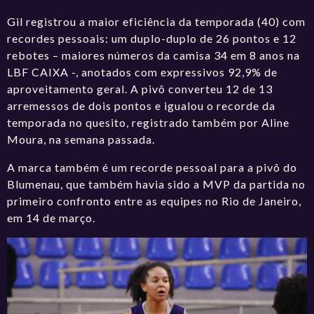
Gil registrou a maior eficiência da temporada (40) com
recordes pessoais: um duplo-duplo de 26 pontos e 12
rebotes – maiores números da camisa 34 em 8 anos na
LBF CAIXA -, anotados com expressivos 92,9% de
aproveitamento geral. A pivô converteu 12 de 13
arremessos de dois pontos e igualou o recorde da
temporada no quesito, registrado também por Aline
Moura, na semana passada.
A marca também é um recorde pessoal para a pivô do
Blumenau, que também havia sido a MVP da partida no
primeiro confronto entre as equipes no Rio de Janeiro,
em 14 de março.