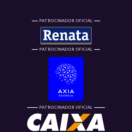
PATROCINADOR OFICIAL
PATROCINADOR OFICIAL
PATROCINADOR OFICIAL