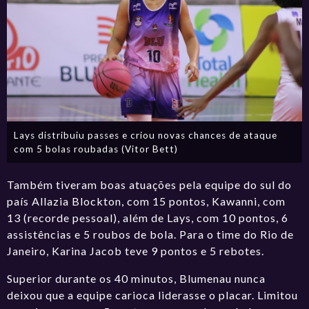
Lays distribuiu passes e criou novas chances de ataque
com 5 bolas roubadas (Vitor Bett)
Também tiveram boas atuações pela equipe do sul do
país Allazia Blockton, com 15 pontos, Kawanni, com
13 (recorde pessoal), além de Lays, com 10 pontos, 6
assistências e 5 roubos de bola. Para o time do Rio de
Janeiro, Karina Jacob teve 9 pontos e 5 rebotes.
Superior durante os 40 minutos, Blumenau nunca
deixou que a equipe carioca liderasse o placar. Limitou