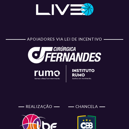
APOIADORES VIA LEI DE INCENTIVO
REALIZAÇÃO
CHANCELA