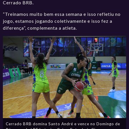
Cerrado BRB.
“Treinamos muito bem essa semana e isso refletiu no
jogo, estamos jogando coletivamente e isso fez a
diferença”, complementa a atleta.
Cerrado BRB domina Santo André e vence no Domingo de