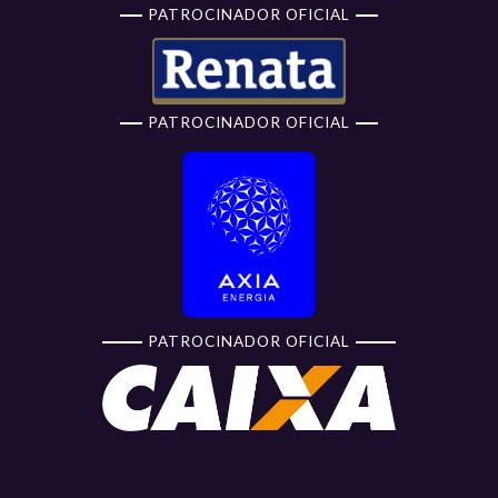
PATROCINADOR OFICIAL
PATROCINADOR OFICIAL
PATROCINADOR OFICIAL