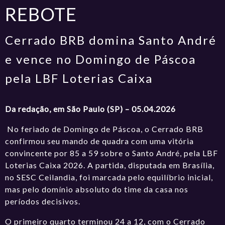
REBOTE
Cerrado BRB domina Santo André
e vence no Domingo de Páscoa
pela LBF Loterias Caixa
Da redação, em São Paulo (SP) – 05.04.2026
No feriado de Domingo de Páscoa, o Cerrado BRB
confirmou seu mando de quadra com uma vitória
convincente por 85 a 59 sobre o Santo André, pela LBF
Loterias Caixa 2026. A partida, disputada em Brasília,
no SESC Ceilandia, foi marcada pelo equilíbrio inicial,
mas pelo domínio absoluto do time da casa nos
períodos decisivos.
O primeiro quarto terminou 24 a 12, com o Cerrado