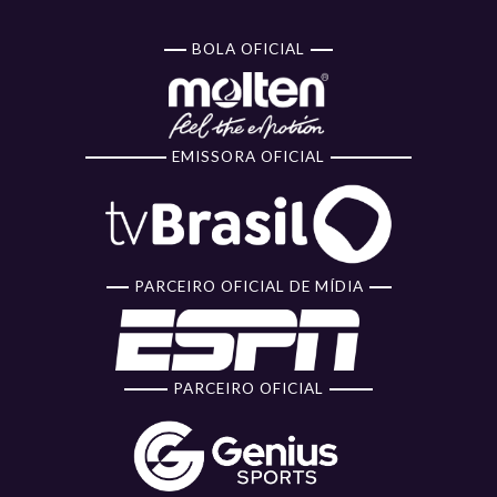
BOLA OFICIAL
EMISSORA OFICIAL
PARCEIRO OFICIAL DE MÍDIA
PARCEIRO OFICIAL