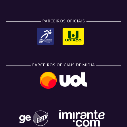
PARCEIROS OFICIAIS
PARCEIROS OFICIAIS DE MÍDIA