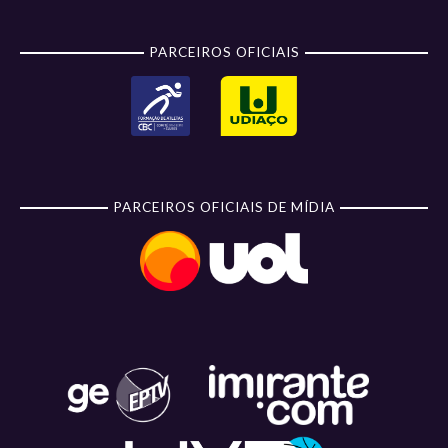
PARCEIROS OFICIAIS
PARCEIROS OFICIAIS DE MÍDIA