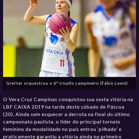
Gretter orquestrou o 6º triunfo campineiro (Fábio Leoni)
O Vera Cruz Campinas conquistou sua sexta vitória na
LBF CAIXA 2019 na tarde deste sábado de Páscoa
(20). Ainda sem esquecer a derrota na final do último
campeonato paulista, o líder do principal torneio
feminino da modalidade no país entrou ‘pilhado’ e
praticamente garantiu a vitória ainda no primeiro