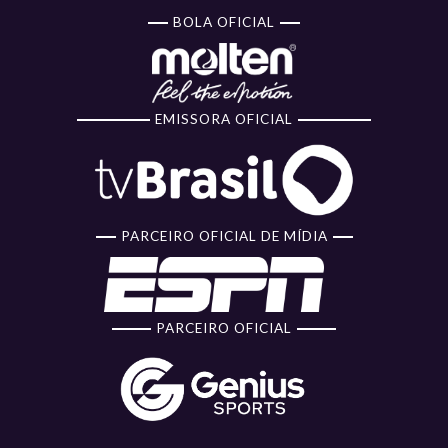
BOLA OFICIAL
EMISSORA OFICIAL
PARCEIRO OFICIAL DE MÍDIA
PARCEIRO OFICIAL