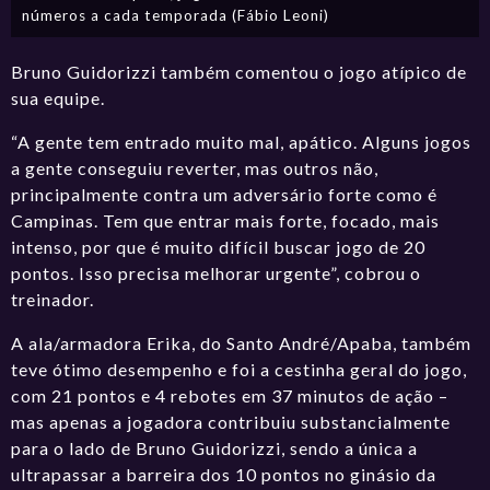
números a cada temporada (Fábio Leoni)
Bruno Guidorizzi também comentou o jogo atípico de
sua equipe.
“A gente tem entrado muito mal, apático. Alguns jogos
a gente conseguiu reverter, mas outros não,
principalmente contra um adversário forte como é
Campinas. Tem que entrar mais forte, focado, mais
intenso, por que é muito difícil buscar jogo de 20
pontos. Isso precisa melhorar urgente”, cobrou o
treinador.
A ala/armadora Erika, do Santo André/Apaba, também
teve ótimo desempenho e foi a cestinha geral do jogo,
com 21 pontos e 4 rebotes em 37 minutos de ação –
mas apenas a jogadora contribuiu substancialmente
para o lado de Bruno Guidorizzi, sendo a única a
ultrapassar a barreira dos 10 pontos no ginásio da