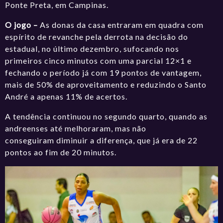
Ponte Preta, em Campinas.
O jogo –
As donas da casa entraram em quadra com
espírito de revanche pela derrota na decisão do
estadual, no último dezembro, sufocando nos
primeiros cinco minutos com uma parcial 12×1 e
fechando o período já com 19 pontos de vantagem,
mais de 50% de aproveitamento e reduzindo o Santo
André a apenas 11% de acertos.
A tendência continuou no segundo quarto, quando as
andreenses até melhoraram, mas não
conseguiram diminuir a diferença, que já era de 22
pontos ao fim de 20 minutos.