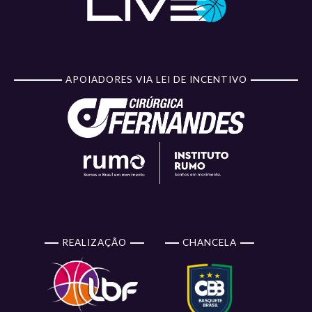
APOIADORES VIA LEI DE INCENTIVO
REALIZAÇÃO
CHANCELA