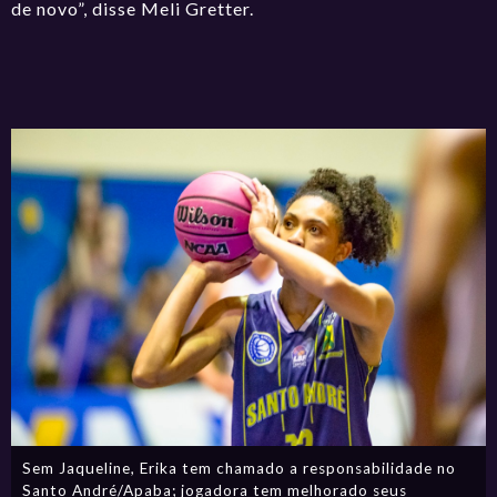
de novo”, disse Meli Gretter.
Sem Jaqueline, Erika tem chamado a responsabilidade no
Santo André/Apaba; jogadora tem melhorado seus