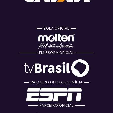
BOLA OFICIAL
EMISSORA OFICIAL
PARCEIRO OFICIAL DE MÍDIA
PARCEIRO OFICIAL