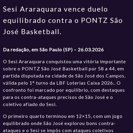
Sesi Araraquara vence duelo
equilibrado contra o PONTZ São
José Basketball.
Da redação, em São Paulo (SP) – 26.03.2026
O Sesi Araraquara conquistou uma vitória importante
sobre o PONTZ São José Basketball por 58 a 44, em
partida disputada na cidade de São José dos Campos,
válida pelo 1° turno da LBF Loterias Caixa 2026.. O
confronto foi marcado por equilíbrio, com destaques
para os contra-ataques precisos de São José e o
coletivo afiado do Sesi.
O primeiro quarto terminou em 12×15, com um jogo
equilibrado onde São José explorou bons contra-
ataques e o Sesi se impôs com ataques coletivos