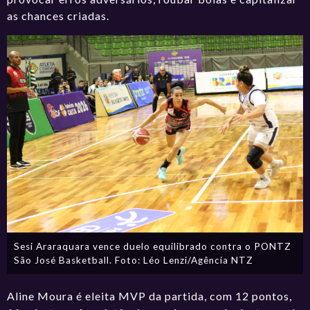
as chances criadas.
Sesi Araraquara vence duelo equilibrado contra o PONTZ
São José Basketball. Foto: Léo Lenzi/Agência NTZ
Aline Moura é eleita MVP da partida, com 12 pontos,