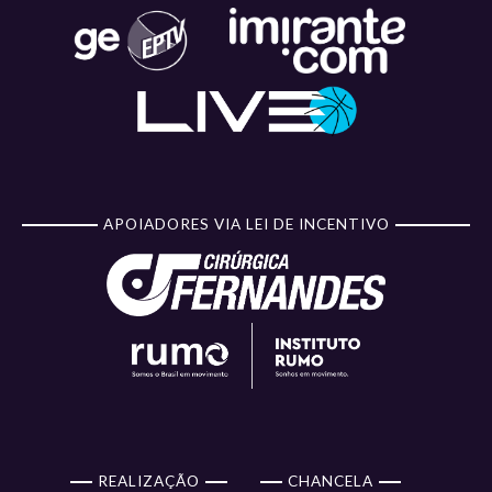
APOIADORES VIA LEI DE INCENTIVO
REALIZAÇÃO
CHANCELA