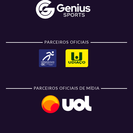
PARCEIROS OFICIAIS
PARCEIROS OFICIAIS DE MÍDIA