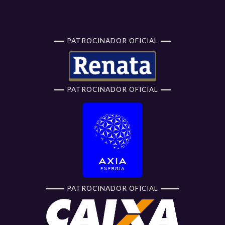
PATROCINADOR OFICIAL
PATROCINADOR OFICIAL
PATROCINADOR OFICIAL