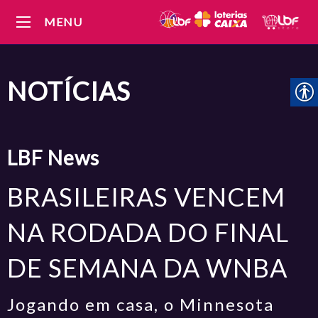
MENU
NOTÍCIAS
LBF
News
BRASILEIRAS VENCEM
NA RODADA DO FINAL
DE SEMANA DA WNBA
Jogando em casa, o Minnesota