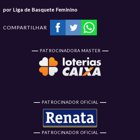
por Liga de Basquete Feminino
COMPARTILHAR
PATROCINADORA MASTER
PATROCINADOR OFICIAL
PATROCINADOR OFICIAL