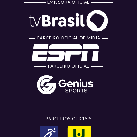
EMISSORA OFICIAL
PARCEIRO OFICIAL DE MÍDIA
PARCEIRO OFICIAL
PARCEIROS OFICIAIS