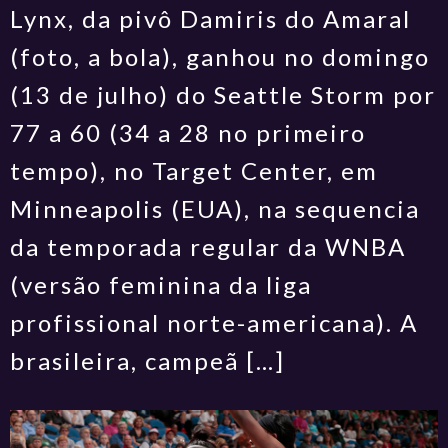
Lynx, da pivô Damiris do Amaral
(foto, a bola), ganhou no domingo
(13 de julho) do Seattle Storm por
77 a 60 (34 a 28 no primeiro
tempo), no Target Center, em
Minneapolis (EUA), na sequencia
da temporada regular da WNBA
(versão feminina da liga
profissional norte-americana). A
brasileira, campeã […]