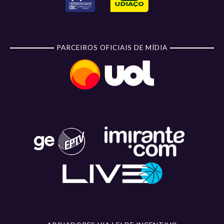
PARCEIROS OFICIAIS DE MÍDIA