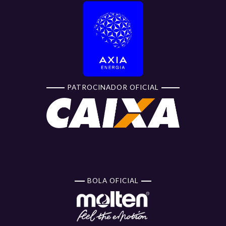
PATROCINADOR OFICIAL
BOLA OFICIAL