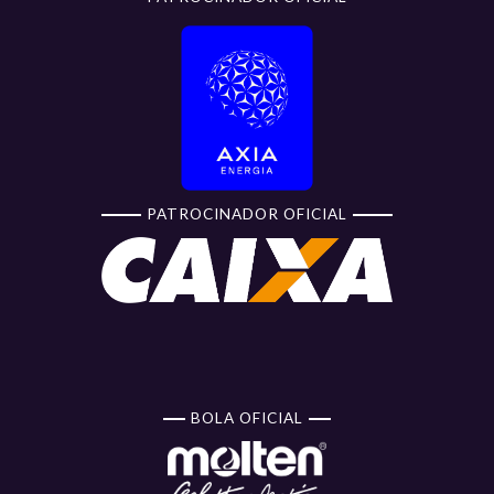
PATROCINADOR OFICIAL
BOLA OFICIAL