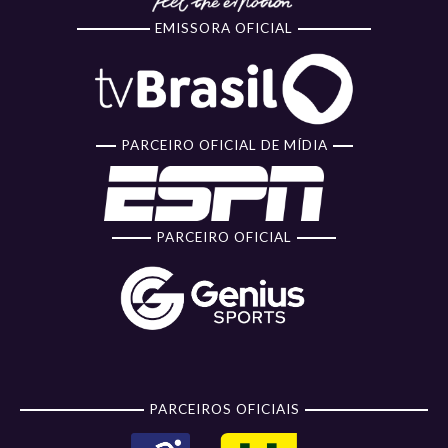
EMISSORA OFICIAL
PARCEIRO OFICIAL DE MÍDIA
PARCEIRO OFICIAL
PARCEIROS OFICIAIS