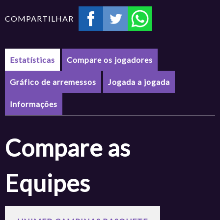
COMPARTILHAR
Estatísticas
Compare os jogadores
Gráfico de arremessos
Jogada a jogada
Informações
Compare as
Equipes