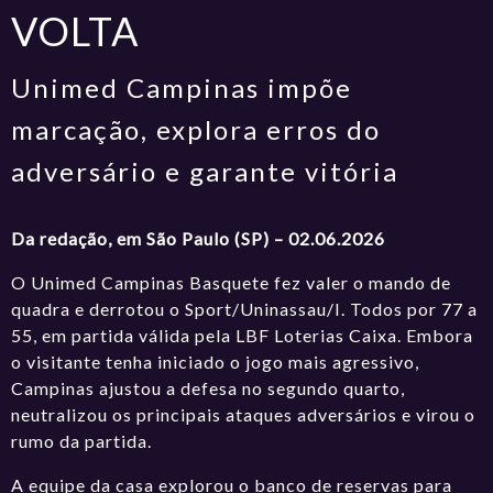
VOLTA
Unimed Campinas impõe
marcação, explora erros do
adversário e garante vitória
Da redação, em São Paulo (SP) – 02.06.2026
O Unimed Campinas Basquete fez valer o mando de
quadra e derrotou o Sport/Uninassau/I. Todos por 77 a
55, em partida válida pela LBF Loterias Caixa. Embora
o visitante tenha iniciado o jogo mais agressivo,
Campinas ajustou a defesa no segundo quarto,
neutralizou os principais ataques adversários e virou o
rumo da partida.
A equipe da casa explorou o banco de reservas para