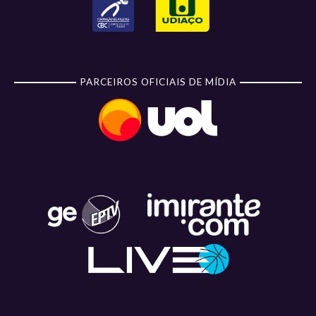
PARCEIROS OFICIAIS DE MÍDIA