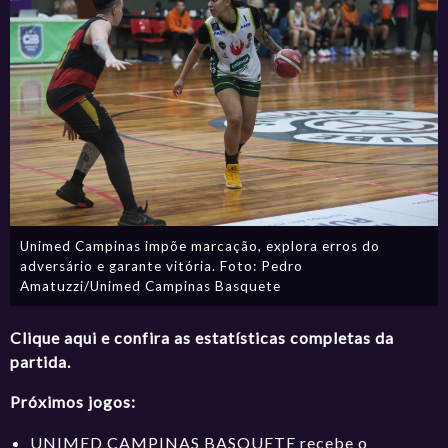
Unimed Campinas impõe marcação, explora erros do
adversário e garante vitória. Foto: Pedro
Amatuzzi/Unimed Campinas Basquete
Clique aqui e confira as estatísticas completas da
partida.
Próximos jogos:
UNIMED CAMPINAS BASQUETE
recebe o