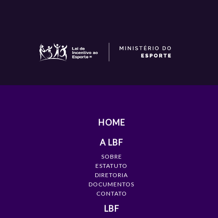
HOME
A LBF
SOBRE
ESTATUTO
DIRETORIA
DOCUMENTOS
CONTATO
LBF