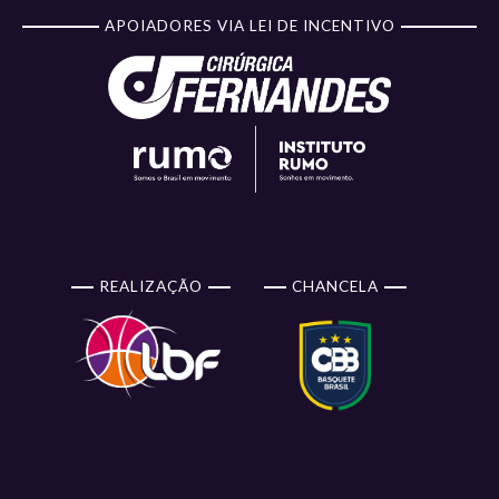
APOIADORES VIA LEI DE INCENTIVO
REALIZAÇÃO
CHANCELA