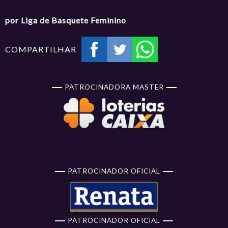
por Liga de Basquete Feminino
COMPARTILHAR
PATROCINADORA MASTER
PATROCINADOR OFICIAL
PATROCINADOR OFICIAL