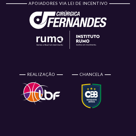
APOIADORES VIA LEI DE INCENTIVO
REALIZAÇÃO
CHANCELA