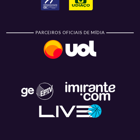
PARCEIROS OFICIAIS DE MÍDIA