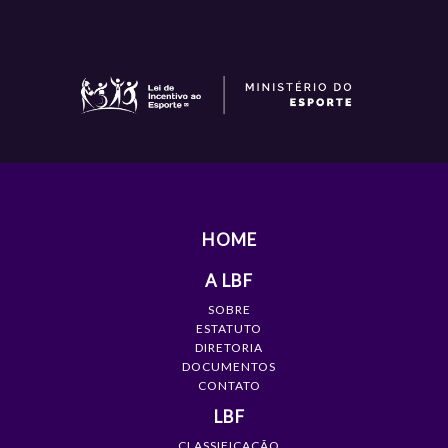
HOME
A LBF
SOBRE
ESTATUTO
DIRETORIA
DOCUMENTOS
CONTATO
LBF
CLASSIFICAÇÃO