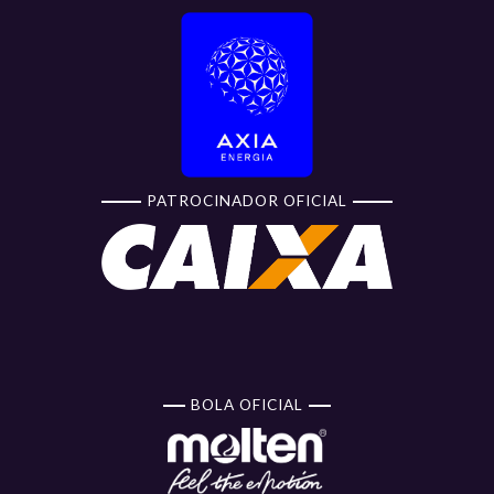
PATROCINADOR OFICIAL
BOLA OFICIAL