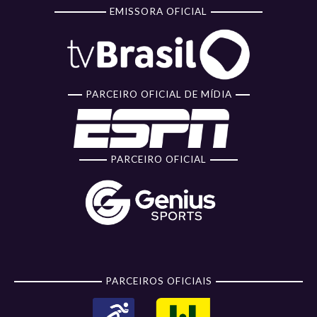
EMISSORA OFICIAL
PARCEIRO OFICIAL DE MÍDIA
PARCEIRO OFICIAL
PARCEIROS OFICIAIS