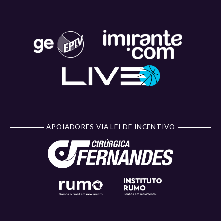
APOIADORES VIA LEI DE INCENTIVO