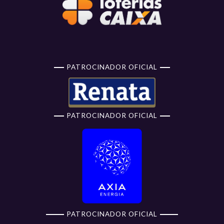
PATROCINADOR OFICIAL
PATROCINADOR OFICIAL
PATROCINADOR OFICIAL