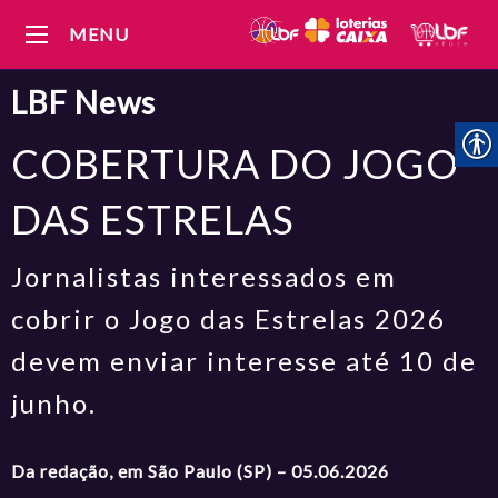
MENU
LBF
News
COBERTURA DO JOGO
DAS ESTRELAS
Jornalistas interessados em
cobrir o Jogo das Estrelas 2026
devem enviar interesse até 10 de
junho.
Da redação, em São Paulo (SP) – 05.06.2026