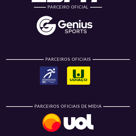
PARCEIRO OFICIAL
PARCEIROS OFICIAIS
PARCEIROS OFICIAIS DE MÍDIA