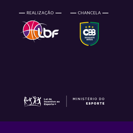
REALIZAÇÃO
CHANCELA