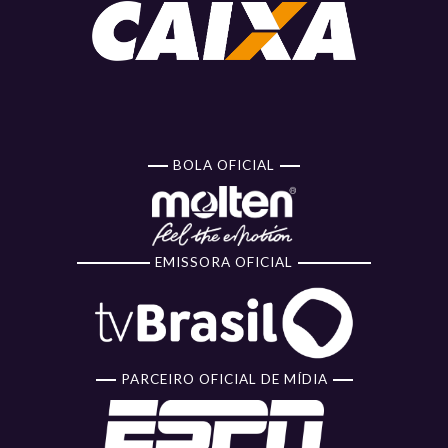
BOLA OFICIAL
EMISSORA OFICIAL
PARCEIRO OFICIAL DE MÍDIA