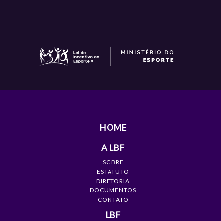
HOME
A LBF
SOBRE
ESTATUTO
DIRETORIA
DOCUMENTOS
CONTATO
LBF