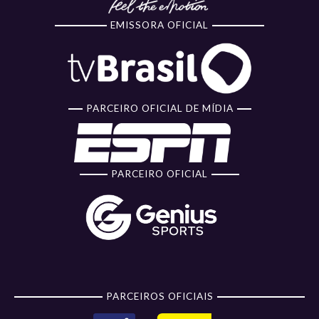
EMISSORA OFICIAL
PARCEIRO OFICIAL DE MÍDIA
PARCEIRO OFICIAL
PARCEIROS OFICIAIS