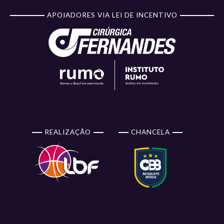
APOIADORES VIA LEI DE INCENTIVO
REALIZAÇÃO
CHANCELA