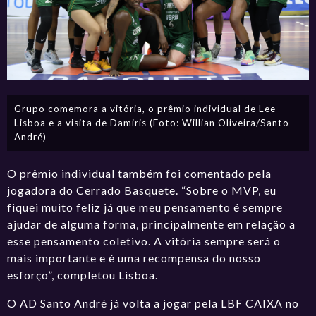
Grupo comemora a vitória, o prêmio individual de Lee
Lisboa e a visita de Damiris (Foto: Willian Oliveira/Santo
André)
O prêmio individual também foi comentado pela
jogadora do Cerrado Basquete. “Sobre o MVP, eu
fiquei muito feliz já que meu pensamento é sempre
ajudar de alguma forma, principalmente em relação a
esse pensamento coletivo. A vitória sempre será o
mais importante e é uma recompensa do nosso
esforço”, completou Lisboa.
O AD Santo André já volta a jogar pela LBF CAIXA no