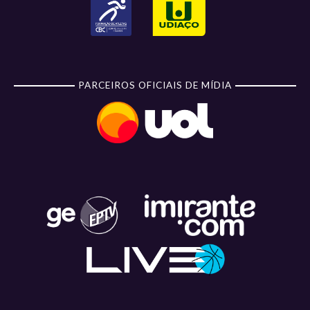
PARCEIROS OFICIAIS DE MÍDIA