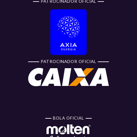
PATROCINADOR OFICIAL
PATROCINADOR OFICIAL
BOLA OFICIAL