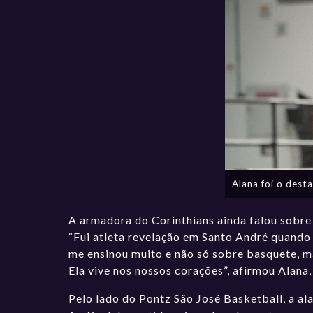
Alana foi o desta
A armadora do Corinthians ainda falou sobre
“Fui atleta revelação em Santo André quando
me ensinou muito e não só sobre basquete, ma
Ela vive nos nossos corações”, afirmou Alana
Pelo lado do Pontz São José Basketball, a a