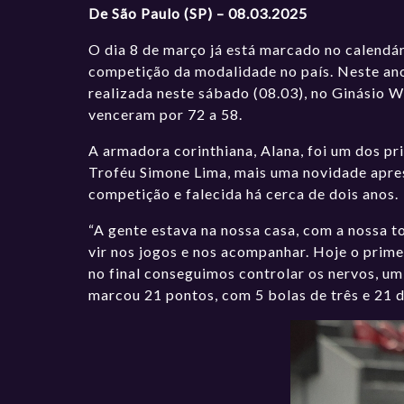
De São Paulo (SP) – 08.03.2025
O dia 8 de março já está marcado no calendár
competição da modalidade no país. Neste ano
realizada neste sábado (08.03), no Ginásio W
venceram por 72 a 58.
A armadora corinthiana, Alana, foi um dos pri
Troféu Simone Lima, mais uma novidade apre
competição e falecida há cerca de dois anos.
“A gente estava na nossa casa, com a nossa t
vir nos jogos e nos acompanhar. Hoje o prime
no final conseguimos controlar os nervos, um
marcou 21 pontos, com 5 bolas de três e 21 d