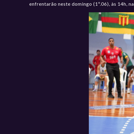
enfrentarão neste domingo (1º.06), às 14h, na