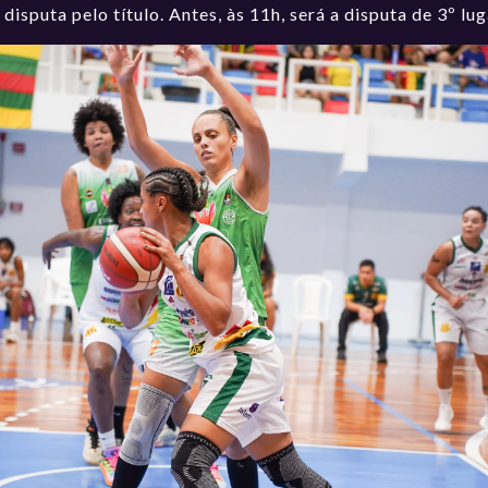
 disputa pelo título. Antes, às 11h, será a disputa de 3º 