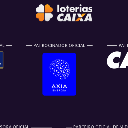
AL
PATROCINADOR OFICIAL
PAT
SORA OFICIAL
PARCEIRO OFICIAL DE MÍD