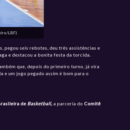
iro/LBF)
 pegou seis rebotes, deu três assistências e
a e destacou a bonita festa da torcida.
ambém que, depois do primeiro turno, já vira
ida e um jogo pegado assim é bom para o
rasileira de
Basketball,
a parceria do
Comitê