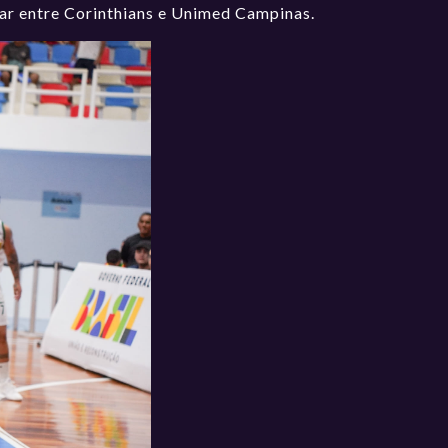
lugar entre Corinthians e Unimed Campinas.