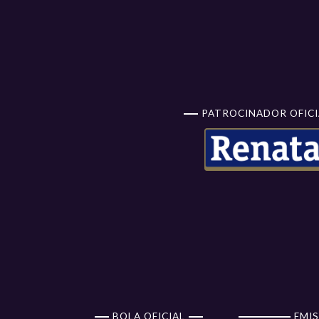
PATROCINADOR OFICI
BOLA OFICIAL
EMIS