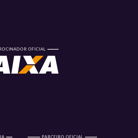
ROCINADOR OFICIAL
IA
PARCEIRO OFICIAL