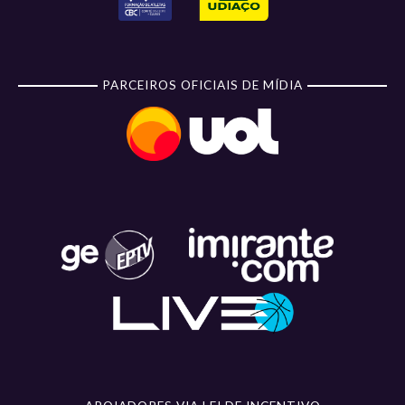
PARCEIROS OFICIAIS DE MÍDIA