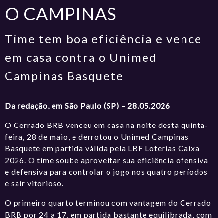
O CAMPINAS
Time tem boa eficiência e vence
em casa contra o Unimed
Campinas Basquete
Da redação, em São Paulo (SP) – 28.05.2026
O Cerrado BRB venceu em casa na noite desta quinta-
feira, 28 de maio, e derrotou o Unimed Campinas
Basquete em partida válida pela LBF Loterias Caixa
2026. O time soube aproveitar sua eficiência ofensiva
e defensiva para controlar o jogo nos quatro períodos
e sair vitorioso.
O primeiro quarto terminou com vantagem do Cerrado
BRB por 24 a 17, em partida bastante equilibrada, com