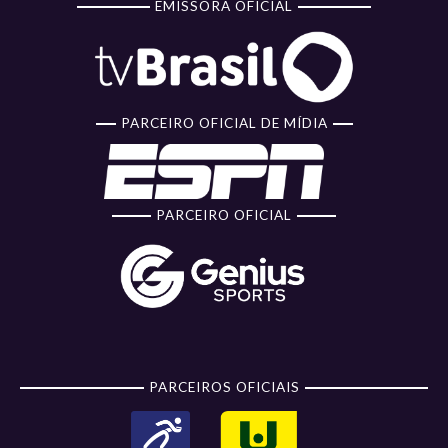
EMISSORA OFICIAL
PARCEIRO OFICIAL DE MÍDIA
PARCEIRO OFICIAL
PARCEIROS OFICIAIS