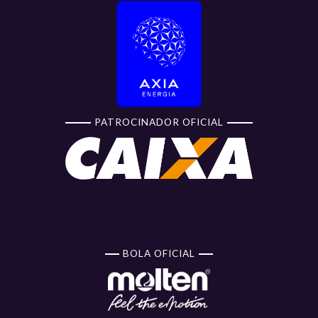
PATROCINADOR OFICIAL
BOLA OFICIAL