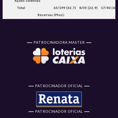
Ações coletivas
Total
65/199 (32.7)
8/35 (22.9)
17/40 (42
Reservas (Ptos):
PATROCINADORA MASTER
PATROCINADOR OFICIAL
PATROCINADOR OFICIAL