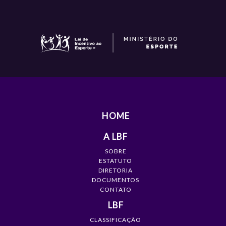
HOME
A LBF
SOBRE
ESTATUTO
DIRETORIA
DOCUMENTOS
CONTATO
LBF
CLASSIFICAÇÃO