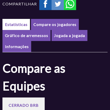
COMPARTILHAR
Estatísticas
Compare os jogadores
Gráfico de arremessos
Jogada a jogada
Informações
Compare as
Equipes
CERRADO BRB