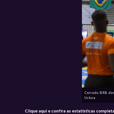
Cerrado BRB dom
Uchoa
Clique aqui e confira as estatísticas complet