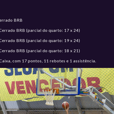
Cerrado BRB
Cerrado BRB (parcial do quarto: 17 x 24)
Cerrado BRB (parcial do quarto: 19 x 24)
Cerrado BRB (parcial do quarto: 18 x 21)
Caixa, com 17 pontos, 11 rebotes e 1 assistência.