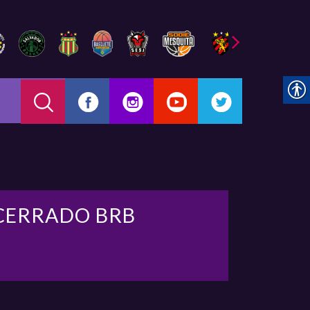
CERRADO BRB