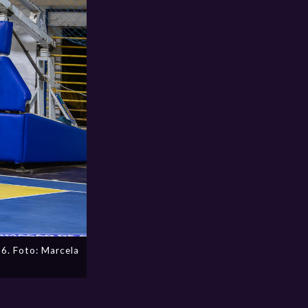
6. Foto: Marcela