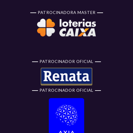
PATROCINADORA MASTER
PATROCINADOR OFICIAL
PATROCINADOR OFICIAL