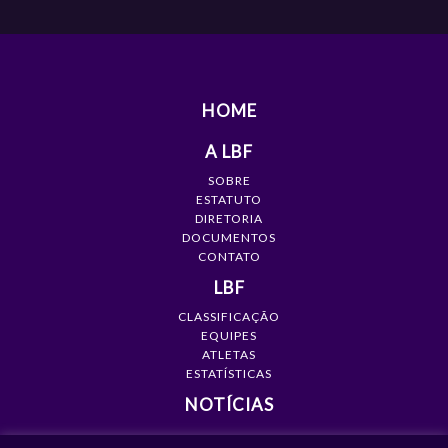
HOME
A LBF
SOBRE
ESTATUTO
DIRETORIA
DOCUMENTOS
CONTATO
LBF
CLASSIFICAÇÃO
EQUIPES
ATLETAS
ESTATÍSTICAS
NOTÍCIAS
MÍDIA