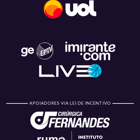
APOIADORES VIA LEI DE INCENTIVO