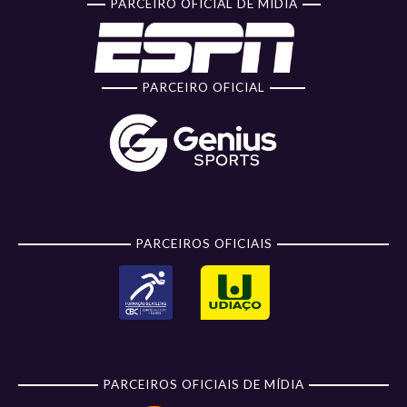
PARCEIRO OFICIAL DE MÍDIA
PARCEIRO OFICIAL
PARCEIROS OFICIAIS
PARCEIROS OFICIAIS DE MÍDIA