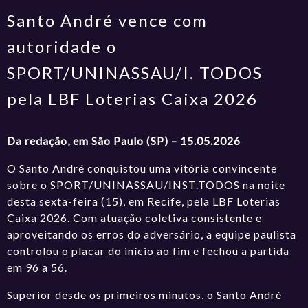
Santo André vence com
autoridade o
SPORT/UNINASSAU/I. TODOS
pela LBF Loterias Caixa 2026
Da redação, em São Paulo (SP) – 15.05.2026
O Santo André conquistou uma vitória convincente
sobre o SPORT/UNINASSAU/INST.TODOS na noite
desta sexta-feira (15), em Recife, pela LBF Loterias
Caixa 2026. Com atuação coletiva consistente e
aproveitando os erros do adversário, a equipe paulista
controlou o placar do início ao fim e fechou a partida
em 96 a 56.
Superior desde os primeiros minutos, o Santo André