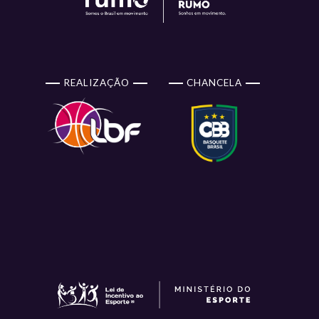
REALIZAÇÃO
CHANCELA