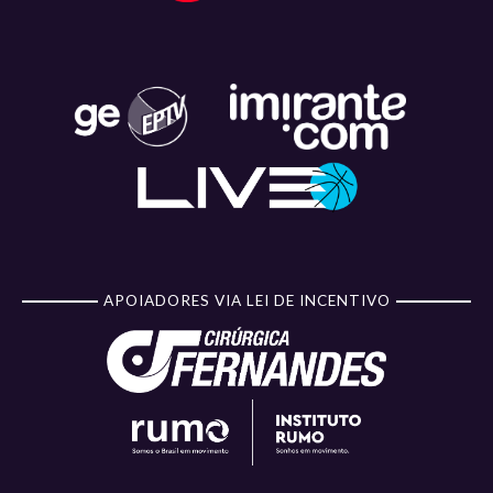
APOIADORES VIA LEI DE INCENTIVO