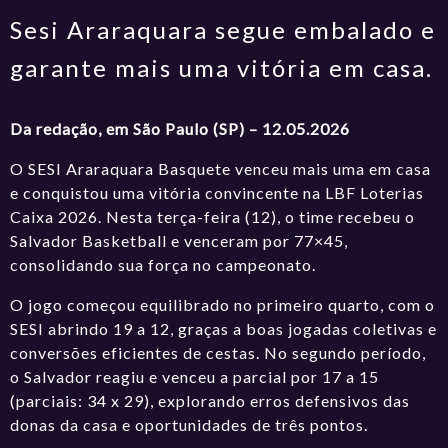
Sesi Araraquara segue embalado e
garante mais uma vitória em casa.
Da redação, em São Paulo (SP) – 12.05.2026
O SESI Araraquara Basquete venceu mais uma em casa
e conquistou uma vitória convincente na LBF Loterias
Caixa 2026. Nesta terça-feira (12), o time recebeu o
Salvador Basketball e venceram por 77×45,
consolidando sua força no campeonato.
O jogo começou equilibrado no primeiro quarto, com o
SESI abrindo 19 a 12, graças a boas jogadas coletivas e
conversões eficientes de cestas. No segundo período,
o Salvador reagiu e venceu a parcial por 17 a 15
(parciais: 34 x 29), explorando erros defensivos das
donas da casa e oportunidades de três pontos.