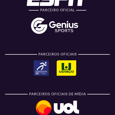
PARCEIRO OFICIAL
PARCEIROS OFICIAIS
PARCEIROS OFICIAIS DE MÍDIA