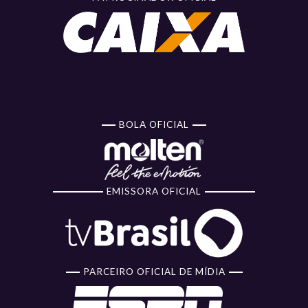
BOLA OFICIAL
EMISSORA OFICIAL
PARCEIRO OFICIAL DE MÍDIA