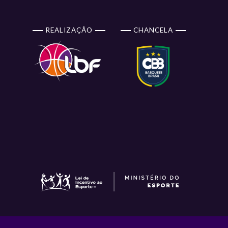
REALIZAÇÃO
CHANCELA