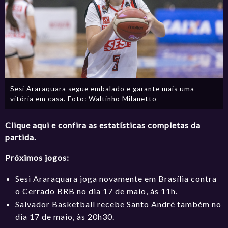
Sesi Araraquara segue embalado e garante mais uma
vitória em casa. Foto: Waltinho Milanetto
Clique aqui e confira as estatísticas completas da
partida.
Próximos jogos:
Sesi Araraquara joga novamente em Brasília contra
o Cerrado BRB no dia 17 de maio, às 11h.
Salvador Basketball recebe Santo André também no
dia 17 de maio, às 20h30.