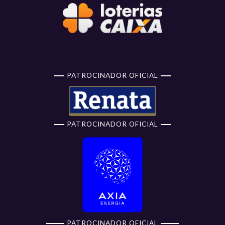
PATROCINADOR OFICIAL
PATROCINADOR OFICIAL
PATROCINADOR OFICIAL