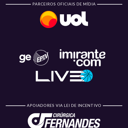
PARCEIROS OFICIAIS DE MÍDIA
APOIADORES VIA LEI DE INCENTIVO