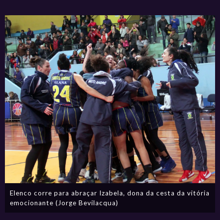
Elenco corre para abraçar Izabela, dona da cesta da vitória
emocionante (Jorge Bevilacqua)