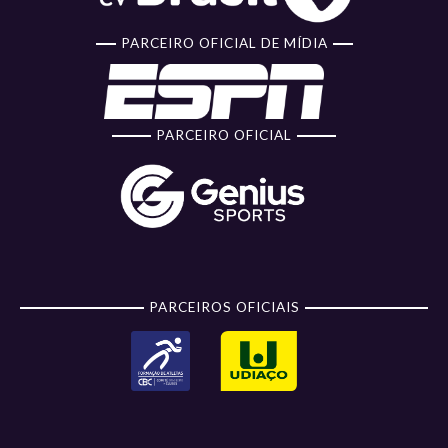
PARCEIRO OFICIAL DE MÍDIA
PARCEIRO OFICIAL
PARCEIROS OFICIAIS