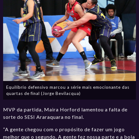
Equilíbrio defensivo marcou a série mais emocionante das
quartas de final (Jorge Bevilacqua)
MVP da partida, Maira Horford lamentou a falta de
sorte do SESI Araraquara no final.
“A gente chegou com o propósito de fazer um jogo
melhor que o segundo. A gente fez nossa parte e a bola