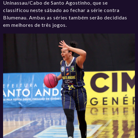
Uninassau/Cabo de Santo Agostinho, que se
classificou neste sábado ao fechar a série contra
Blumenau. Ambas as séries também serão decididas
em melhores de três jogos.