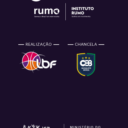
REALIZAÇÃO
CHANCELA