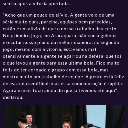
sentiu após a vitória apertada.
“Acho que um pouco de alívio. A gente veio de uma
série muito dura, parelha, equipes bem parecidas,
então é um alívio de que o nosso trabalho deu certo.
No primeiro jogo, em Araraquara, não conseguimos
executar nosso plano da melhor maneira; no segundo
jogo, mesmo com a vitória, estávamos mal
ofensivamente e a gente se agarrou na defesa, que foi
o que levou a gente para essa última bola. Fico muito
feliz de ter coroado o grupo com essa bola, mas
mostra muito um trabalho de equipe. A gente está feliz
de estar na semifinal, mas essa comemoração é rápida.
Agora é mais foco ainda do que já tivemos até aqui”,
declarou.