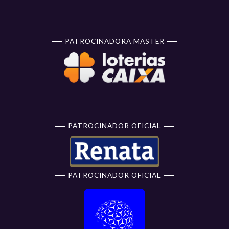
PATROCINADORA MASTER
PATROCINADOR OFICIAL
PATROCINADOR OFICIAL