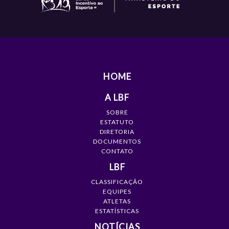
HOME
A LBF
SOBRE
ESTATUTO
DIRETORIA
DOCUMENTOS
CONTATO
LBF
CLASSIFICAÇÃO
EQUIPES
ATLETAS
ESTATÍSTICAS
NOTÍCIAS