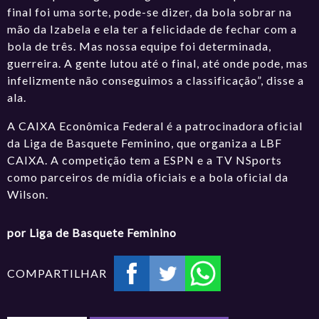
final foi uma sorte, pode-se dizer, da bola sobrar na
mão da Izabela e ela ter a felicidade de fechar com a
bola de três. Mas nossa equipe foi determinada,
guerreira. A gente lutou até o final, até onde pode, mas
infelizmente não conseguimos a classificação”, disse a
ala.
A CAIXA Econômica Federal é a patrocinadora oficial
da Liga de Basquete Feminino, que organiza a LBF
CAIXA. A competição tem a ESPN e a TV NSports
como parceiros de mídia oficiais e a bola oficial da
Wilson.
por Liga de Basquete Feminino
COMPARTILHAR