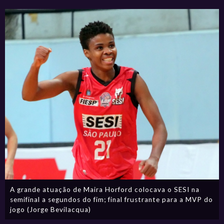
A grande atuação de Maira Horford colocava o SESI na
semifinal a segundos do fim; final frustrante para a MVP do
jogo (Jorge Bevilacqua)