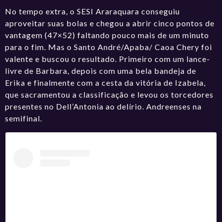
No tempo extra, o SESI Araraquara conseguiu
aproveitar suas bolas e chegou a abrir cinco pontos de
vantagem (47×52) faltando pouco mais de um minuto
para o fim. Mas o Santo André/Apaba/ Caoa Chery foi
valente e buscou o resultado. Primeiro com um lance-
livre de Barbara, depois com uma bela bandeja de
Erika e finalmente com a cesta da vitória de Izabela,
que sacramentou a classificação e levou os torcedores
presentes no Dell’Antonia ao delírio. Andreenses na
semifinal.