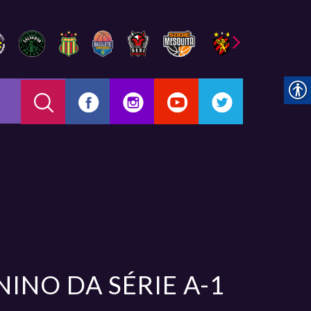
INO DA SÉRIE A-1