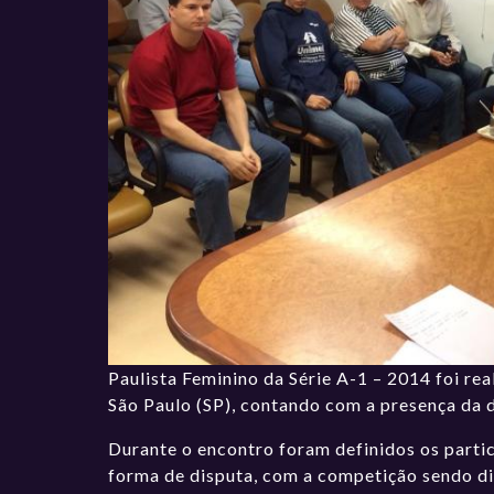
Paulista Feminino da Série A-1 – 2014 foi rea
São Paulo (SP), contando com a presença da 
Durante o encontro foram definidos os parti
forma de disputa, com a competição sendo di