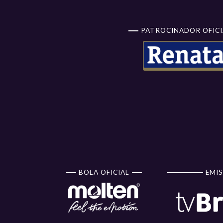
PATROCINADOR OFICI
BOLA OFICIAL
EMIS