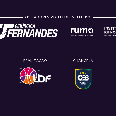
APOIADORES VIA LEI DE INCENTIVO
REALIZAÇÃO
CHANCELA