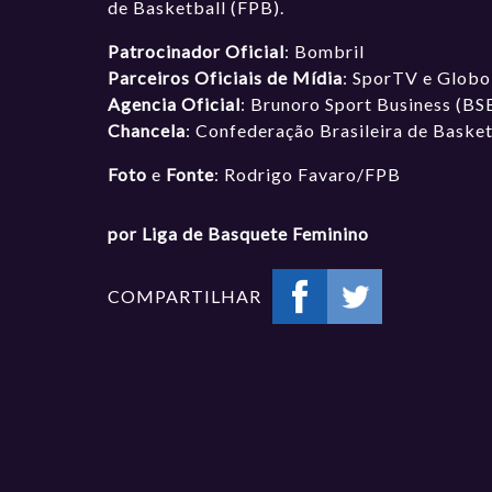
de Basketball (FPB).
Patrocinador Oficial
: Bombril
Parceiros Oficiais de Mídia
: SporTV e Globo
Agencia Oficial
: Brunoro Sport Business (BS
Chancela
: Confederação Brasileira de Baske
Foto
e
Fonte
: Rodrigo Favaro/FPB
por Liga de Basquete Feminino
COMPARTILHAR