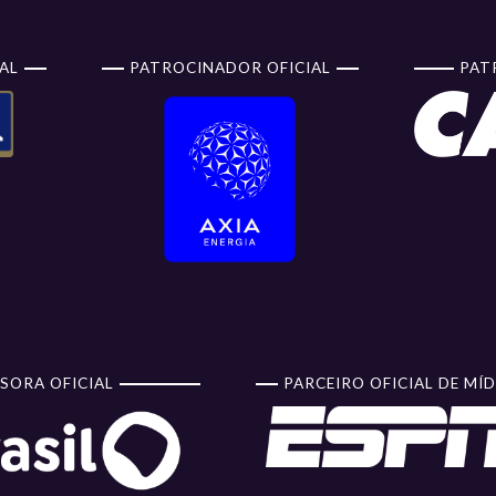
AL
PATROCINADOR OFICIAL
PAT
SORA OFICIAL
PARCEIRO OFICIAL DE MÍD