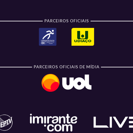
PARCEIROS OFICIAIS
PARCEIROS OFICIAIS DE MÍDIA