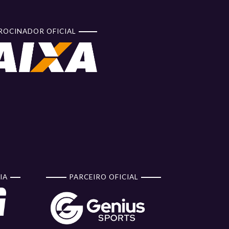
ROCINADOR OFICIAL
IA
PARCEIRO OFICIAL