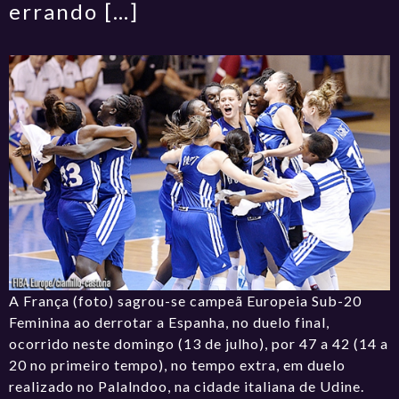
errando […]
A França (foto) sagrou-se campeã Europeia Sub-20
Feminina ao derrotar a Espanha, no duelo final,
ocorrido neste domingo (13 de julho), por 47 a 42 (14 a
20 no primeiro tempo), no tempo extra, em duelo
realizado no Palalndoo, na cidade italiana de Udine.