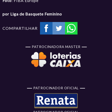
Foto
: FIBA Europe
por Liga de Basquete Feminino
COMPARTILHAR
PATROCINADORA MASTER
PATROCINADOR OFICIAL