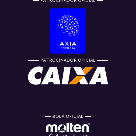
PATROCINADOR OFICIAL
PATROCINADOR OFICIAL
BOLA OFICIAL