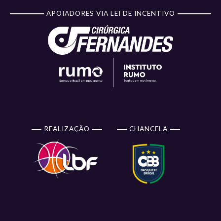
APOIADORES VIA LEI DE INCENTIVO
REALIZAÇÃO
CHANCELA