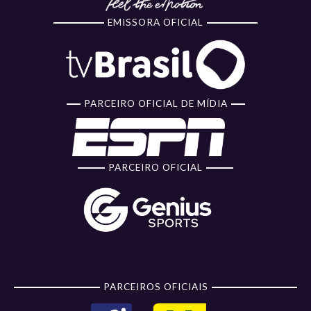
EMISSORA OFICIAL
PARCEIRO OFICIAL DE MÍDIA
PARCEIRO OFICIAL
PARCEIROS OFICIAIS