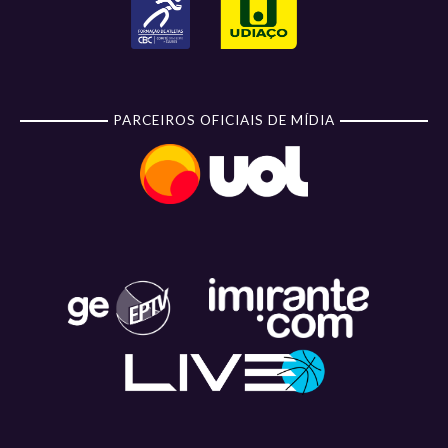
PARCEIROS OFICIAIS DE MÍDIA