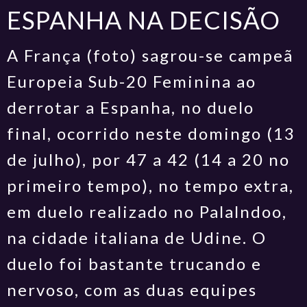
ESPANHA NA DECISÃO
A França (foto) sagrou-se campeã
Europeia Sub-20 Feminina ao
derrotar a Espanha, no duelo
final, ocorrido neste domingo (13
de julho), por 47 a 42 (14 a 20 no
primeiro tempo), no tempo extra,
em duelo realizado no Palalndoo,
na cidade italiana de Udine. O
duelo foi bastante trucando e
nervoso, com as duas equipes