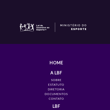
HOME
A LBF
SOBRE
ESTATUTO
DIRETORIA
DOCUMENTOS
CONTATO
LBF