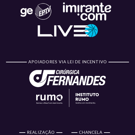
APOIADORES VIA LEI DE INCENTIVO
REALIZAÇÃO
CHANCELA