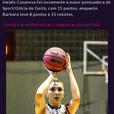
Ineidis Casanova foi novamente a maior pontuadora do
Sport/Glória do Goitá, com 15 pontos, enquanto
Barbara teve 8 pontos e 15 rebotes.
Confira as estatísticas completas da partida