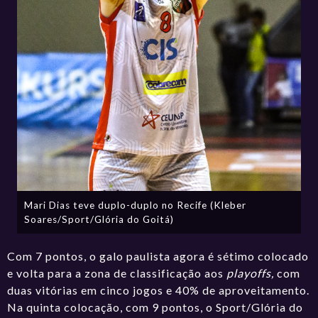
Mari Dias teve duplo-duplo no Recife (Kleber
Soares/Sport/Glória do Goitá)
Com 7 pontos, o galo paulista agora é sétimo colocado
e volta para a zona de classificação aos
playoffs,
com
duas vitórias em cinco jogos e 40% de aproveitamento.
Na quinta colocação, com 9 pontos, o Sport/Glória do