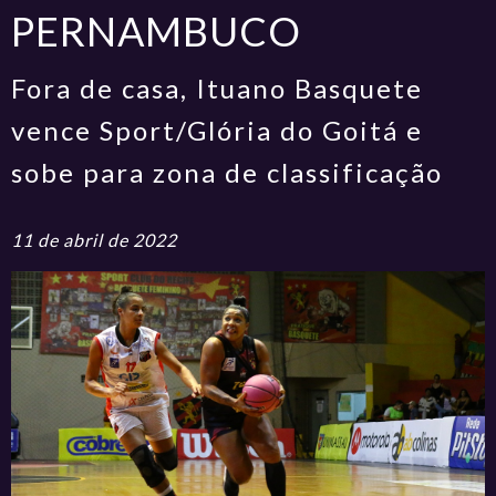
PERNAMBUCO
Fora de casa, Ituano Basquete
vence Sport/Glória do Goitá e
sobe para zona de classificação
11 de abril de 2022