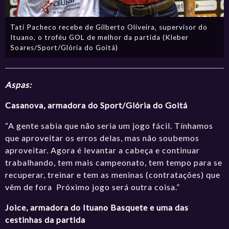
Tati Pacheco recebe de Gilberto Oliveira, supervisor do
Ituano, o troféu GOL de melhor da partida (Kleber
Soares/Sport/Glória do Goitá)
Aspas:
Casanova, armadora do Sport/Glória do Goitá
“A gente sabia que não seria um jogo fácil. Tínhamos
que aproveitar os erros delas, mas não soubemos
aproveitar. Agora é levantar a cabeça e continuar
trabalhando, tem mais campeonato, tem tempo para se
recuperar, treinar e tem as meninas (contratações) que
vêm de fora Próximo jogo será outra coisa.”
Joice, armadora do Ituano Basquete e uma das
cestinhas
da partida