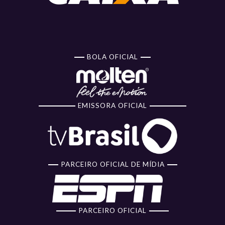
BOLA OFICIAL
EMISSORA OFICIAL
PARCEIRO OFICIAL DE MÍDIA
PARCEIRO OFICIAL