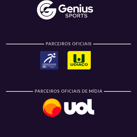
PARCEIROS OFICIAIS
PARCEIROS OFICIAIS DE MÍDIA