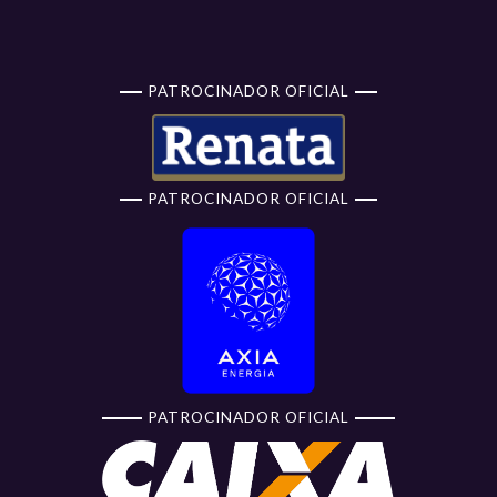
PATROCINADOR OFICIAL
PATROCINADOR OFICIAL
PATROCINADOR OFICIAL