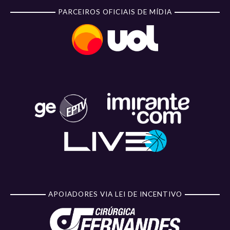
PARCEIROS OFICIAIS DE MÍDIA
APOIADORES VIA LEI DE INCENTIVO