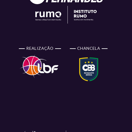
REALIZAÇÃO
CHANCELA