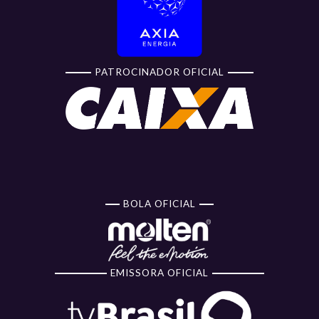
PATROCINADOR OFICIAL
BOLA OFICIAL
EMISSORA OFICIAL