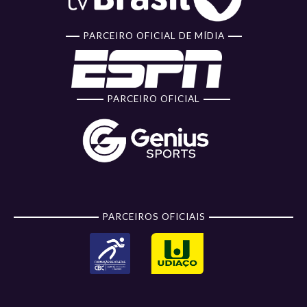
PARCEIRO OFICIAL DE MÍDIA
PARCEIRO OFICIAL
PARCEIROS OFICIAIS