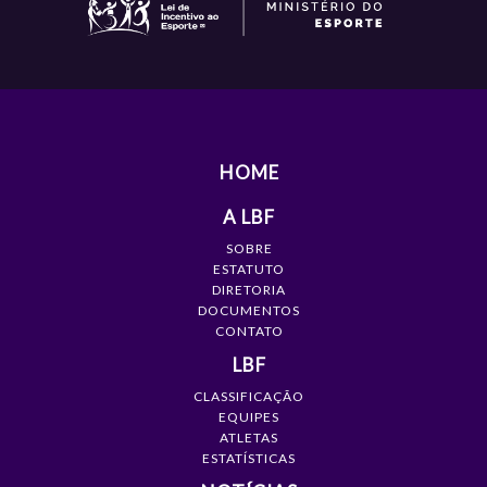
HOME
A LBF
SOBRE
ESTATUTO
DIRETORIA
DOCUMENTOS
CONTATO
LBF
CLASSIFICAÇÃO
EQUIPES
ATLETAS
ESTATÍSTICAS