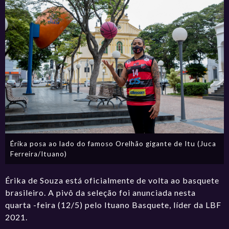
Érika posa ao lado do famoso Orelhão gigante de Itu (Juca
Ferreira/Ituano)
Érika de Souza está oficialmente de volta ao basquete
brasileiro. A pivô da seleção foi anunciada nesta
quarta -feira (12/5) pelo Ituano Basquete, líder da LBF
2021.