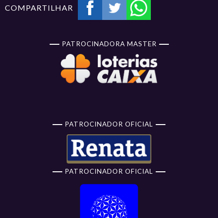
COMPARTILHAR
PATROCINADORA MASTER
PATROCINADOR OFICIAL
PATROCINADOR OFICIAL