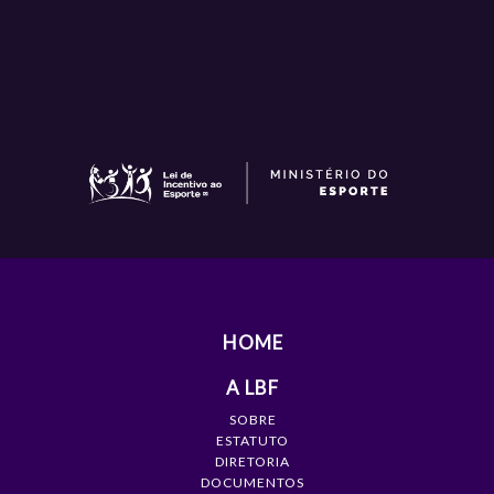
HOME
A LBF
SOBRE
ESTATUTO
DIRETORIA
DOCUMENTOS