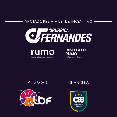
APOIADORES VIA LEI DE INCENTIVO
REALIZAÇÃO
CHANCELA