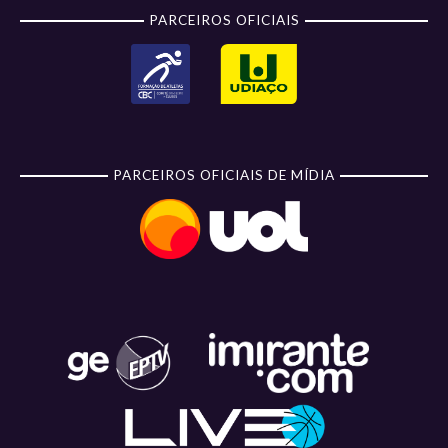
PARCEIROS OFICIAIS
PARCEIROS OFICIAIS DE MÍDIA