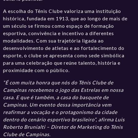
A escolha do Tênis Clube valoriza uma instituição
histórica, fundada em 1913, que ao longo de mais de
um século se firmou como espaço de formação
esportiva, convivência e incentivo a diferentes
modalidades. Com sua trajetória ligada ao
desenvolvimento de atletas e ao fortalecimento do
esporte, o clube se apresenta como sede simbólica
para uma celebração que reúne talento, história e
proximidade com o público.
“É com muita honra que nós do Tênis Clube de
Campinas recebemos o jogo das Estrelas em nossa
casa. E que é também, a casa do basquete de
Campinas. Um evento dessa importância vem
reafirmar a vocação e o protagonismo da cidade
dentro do cenário esportivo brasileiro”, afirma Luis
Roberto Brunialti – Diretor de Marketing do Tênis
Clube de Campinas.