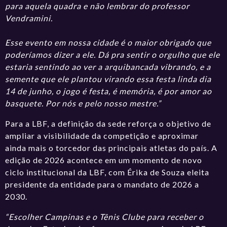
para aquela quadra e não lembrar do professor
Vendramini.
Esse evento em nossa cidade é o maior obrigado que
poderíamos dizer a ele. Dá pra sentir o orgulho que ele
estaria sentindo ao ver a arquibancada vibrando, e a
semente que ele plantou virando essa festa linda dia
14 de junho, o jogo é festa, é memória, é por amor ao
basquete. Por nós e pelo nosso mestre.”
Para a LBF, a definição da sede reforça o objetivo de
ampliar a visibilidade da competição e aproximar
ainda mais o torcedor das principais atletas do país. A
edição de 2026 acontece em um momento de novo
ciclo institucional da LBF, com Érika de Souza eleita
presidente da entidade para o mandato de 2026 a
2030.
“Escolher Campinas e o Tênis Clube para receber o