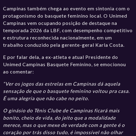
Campinas também chega ao evento em sintonia com o
protagonismo do basquete feminino local. O Unimed
Campinas vem ocupando posição de destaque na
temporada 2026 da LBF, com desempenho competitivo
e estrutura reconhecida nacionalmente, em um
trabalho conduzido pela gerente-geral Karla Costa.
E por falar dela, a ex-atleta e atual Presidente do
Unimed Campinas Basquete Feminino, se emocionou
ao comentar:
“Ver os jogos das estrelas em Campinas dá aquela
sensação de que o basquete feminino voltou pra casa.
É uma alegria que não cabe no peito.
O ginásio do Tênis Clube de Campinas ficará mais
bonito, cheio de vida, do jeito que a modalidade
merece, mas o que mexe de verdade com a gente é o
coração por trás disso tudo, é impossível não olhar