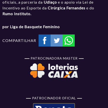
oficiais, a parceria da
Udiaço
e o apoio via Lei de
Incentivo ao Esporte da
Cirúrgica Fernandes
e do
Rumo Instituto.
por Liga de Basquete Feminino
COMPARTILHAR
PATROCINADORA MASTER
PATROCINADOR OFICIAL