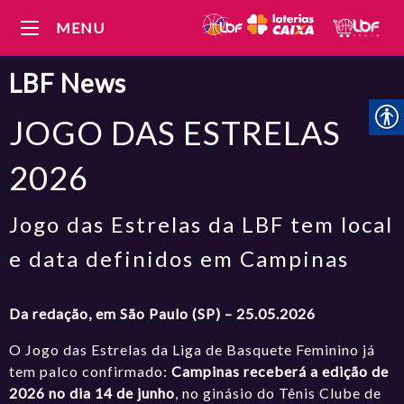
MENU
LBF
News
JOGO DAS ESTRELAS
2026
Jogo das Estrelas da LBF tem local
e data definidos em Campinas
Da redação, em São Paulo (SP) – 25.05.2026
O Jogo das Estrelas da Liga de Basquete Feminino já
tem palco confirmado:
Campinas receberá a edição de
2026 no dia 14 de junho
, no ginásio do Tênis Clube de