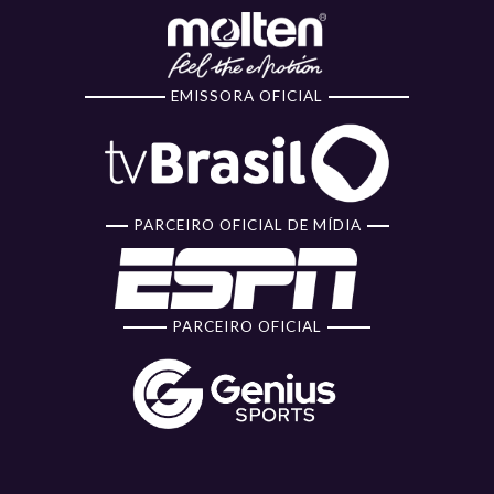
EMISSORA OFICIAL
PARCEIRO OFICIAL DE MÍDIA
PARCEIRO OFICIAL