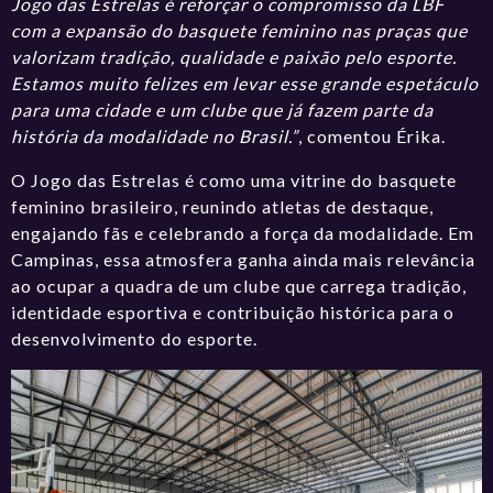
Jogo das Estrelas é reforçar o compromisso da LBF
com a expansão do basquete feminino nas praças que
valorizam tradição, qualidade e paixão pelo esporte.
Estamos muito felizes em levar esse grande espetáculo
para uma cidade e um clube que já fazem parte da
história da modalidade no Brasil.”
, comentou Érika.
O Jogo das Estrelas é como uma vitrine do basquete
feminino brasileiro, reunindo atletas de destaque,
engajando fãs e celebrando a força da modalidade. Em
Campinas, essa atmosfera ganha ainda mais relevância
ao ocupar a quadra de um clube que carrega tradição,
identidade esportiva e contribuição histórica para o
desenvolvimento do esporte.