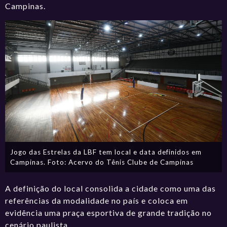
Campinas.
Jogo das Estrelas da LBF tem local e data definidos em
Campinas. Foto: Acervo do Tênis Clube de Campinas
A definição do local consolida a cidade como uma das
referências da modalidade no país e coloca em
evidência uma praça esportiva de grande tradição no
cenário paulista.