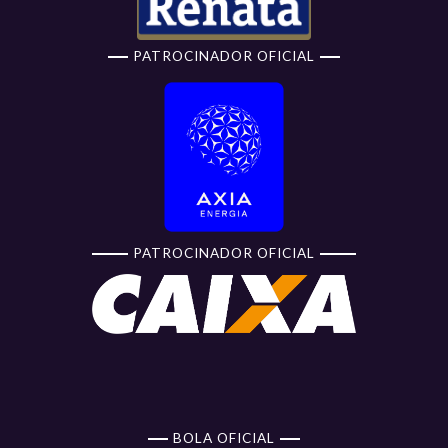
PATROCINADOR OFICIAL
PATROCINADOR OFICIAL
BOLA OFICIAL