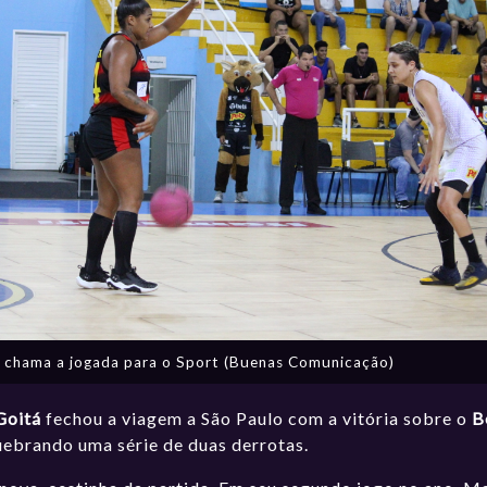
 chama a jogada para o Sport (Buenas Comunicação)
Goitá
fechou a viagem a São Paulo com a vitória sobre o
B
ebrando uma série de duas derrotas.