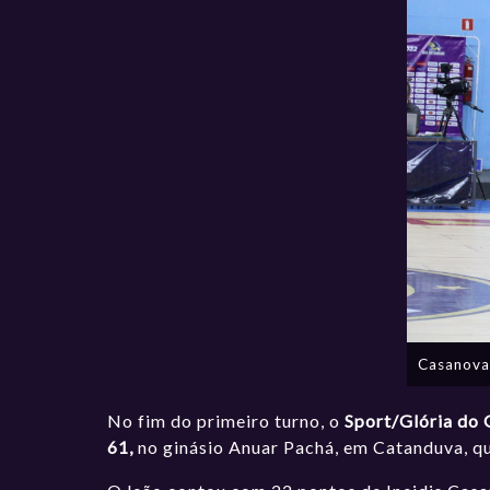
Casanova
No fim do primeiro turno, o
Sport/Glória do 
61,
no ginásio Anuar Pachá, em Catanduva, qu