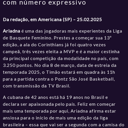
com número expressivo
Da redação, em Americana (SP) – 25.02.2025
Ariadna
é uma das jogadoras mais experientes da Liga
de Basquete Feminino. Prestes a começar sua 13ª
edição, a ala do Corinthians já foi quatro vezes
campeã, três vezes eleita a MVP e é a maior cestinha
da principal competição da modalidade no país, com
3.250 pontos. No dia 8 de março, data de estreia da
temporada 2025, o Timão estará em quadra às 11h
para a partida contra o Pontz São José Basketball,
com transmissão da TV Brasil.
A cubana de 42 anos está há 19 anos no Brasil e
declara ser apaixonada pelo país. Feliz em começar
mais uma temporada por aqui, Ariadna afirma estar
ansiosa para o início de mais uma edição da liga
brasileira – essa que vai ser a segunda com a camisa do