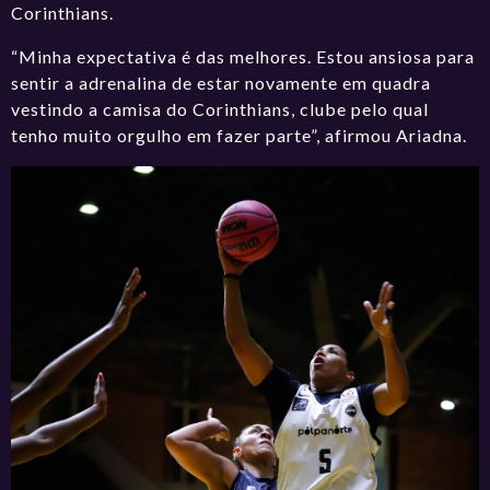
Corinthians.
“Minha expectativa é das melhores. Estou ansiosa para
sentir a adrenalina de estar novamente em quadra
vestindo a camisa do Corinthians, clube pelo qual
tenho muito orgulho em fazer parte”, afirmou Ariadna.