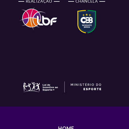
REALIZAÇÃO
CHANCELA
HOME