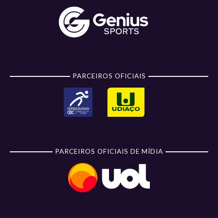
PARCEIROS OFICIAIS
PARCEIROS OFICIAIS DE MÍDIA