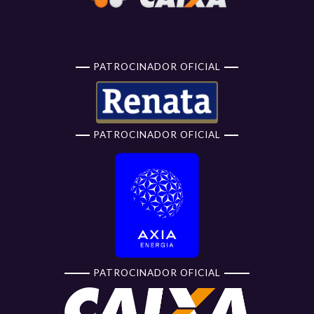
PATROCINADOR OFICIAL
PATROCINADOR OFICIAL
PATROCINADOR OFICIAL