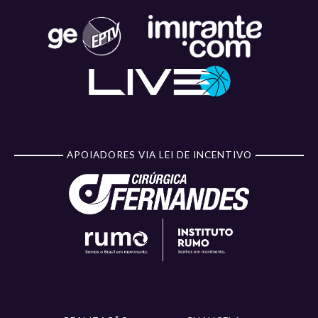
APOIADORES VIA LEI DE INCENTIVO