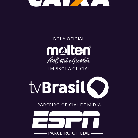
BOLA OFICIAL
EMISSORA OFICIAL
PARCEIRO OFICIAL DE MÍDIA
PARCEIRO OFICIAL