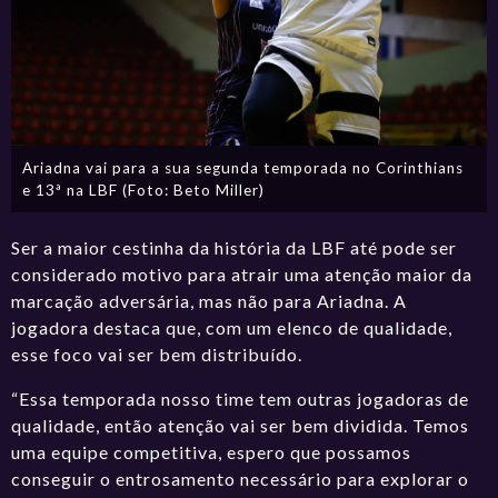
Ariadna vai para a sua segunda temporada no Corinthians
e 13ª na LBF (Foto: Beto Miller)
Ser a maior cestinha da história da LBF até pode ser
considerado motivo para atrair uma atenção maior da
marcação adversária, mas não para Ariadna. A
jogadora destaca que, com um elenco de qualidade,
esse foco vai ser bem distribuído.
“Essa temporada nosso time tem outras jogadoras de
qualidade, então atenção vai ser bem dividida. Temos
uma equipe competitiva, espero que possamos
conseguir o entrosamento necessário para explorar o