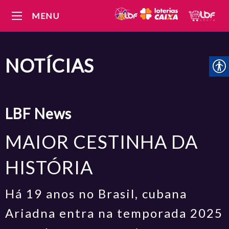
MENU
NOTÍCIAS
LBF
News
MAIOR CESTINHA DA
HISTÓRIA
Há 19 anos no Brasil, cubana
Ariadna entra na temporada 2025