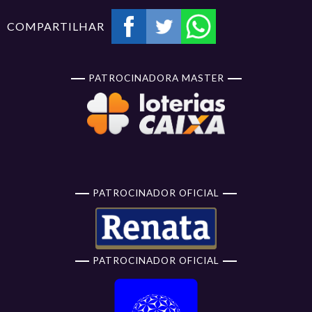
COMPARTILHAR
PATROCINADORA MASTER
PATROCINADOR OFICIAL
PATROCINADOR OFICIAL