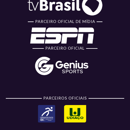
PARCEIRO OFICIAL DE MÍDIA
PARCEIRO OFICIAL
PARCEIROS OFICIAIS