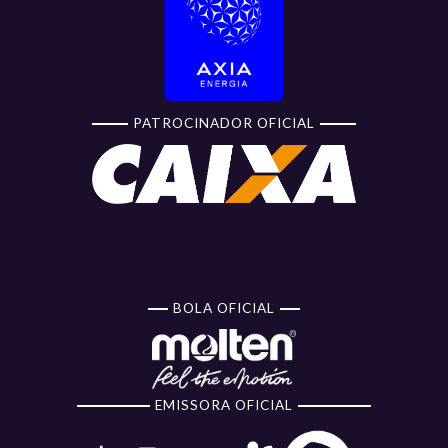
PATROCINADOR OFICIAL
BOLA OFICIAL
EMISSORA OFICIAL