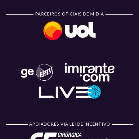
PARCEIROS OFICIAIS DE MÍDIA
APOIADORES VIA LEI DE INCENTIVO