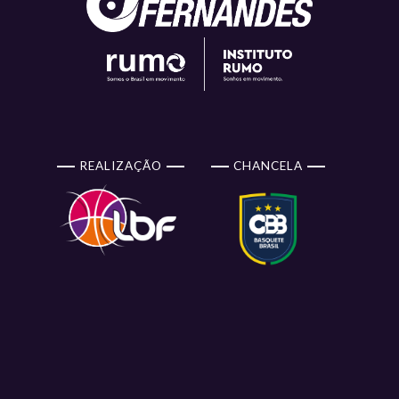
REALIZAÇÃO
CHANCELA