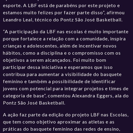
esporte. A LBF está de parabéns por este projeto e
estamos muito felizes por fazer parte disso”, afirmou
Leandro Leal, técnico do Pontz São José Basketball.
“A participação da LBF nas escolas é muito importante
porque fortalece a relação com a comunidade, inspira
crianças e adolescentes, além de incentivar novos
hábitos, como a disciplina e o compromisso com os
objetivos a serem alcançados. Foi muito bom
participar dessa iniciativa e esperamos que isso
contribua para aumentar a visibilidade do basquete
feminino e também a possibilidade de identificar
jovens com potencial para integrar projetos e times de
categoria de base”, comentou Alexandra Eggers, ala do
Pontz São José Basketball.
A ação faz parte da edição do projeto LBF nas Escolas,
que tem como objetivo aproximar as atletas e as
práticas do basquete feminino das redes de ensino,