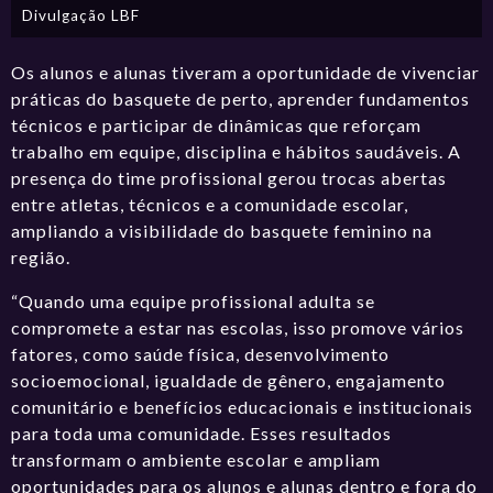
Divulgação LBF
Os alunos e alunas tiveram a oportunidade de vivenciar
práticas do basquete de perto, aprender fundamentos
técnicos e participar de dinâmicas que reforçam
trabalho em equipe, disciplina e hábitos saudáveis. A
presença do time profissional gerou trocas abertas
entre atletas, técnicos e a comunidade escolar,
ampliando a visibilidade do basquete feminino na
região.
“Quando uma equipe profissional adulta se
compromete a estar nas escolas, isso promove vários
fatores, como saúde física, desenvolvimento
socioemocional, igualdade de gênero, engajamento
comunitário e benefícios educacionais e institucionais
para toda uma comunidade. Esses resultados
transformam o ambiente escolar e ampliam
oportunidades para os alunos e alunas dentro e fora do