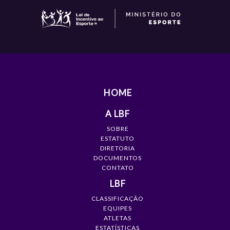
HOME
A LBF
SOBRE
ESTATUTO
DIRETORIA
DOCUMENTOS
CONTATO
LBF
CLASSIFICAÇÃO
EQUIPES
ATLETAS
ESTATÍSTICAS