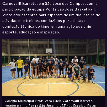
Carnevalli Barreto, em São José dos Campos, com a
participação da equipe Pontz São José Basketball.
Vinte adolescentes participaram de um dia inteiro de
atividades e treinos, conduzidos por atletas e
comissão técnica do time, em uma ação que uniu
esporte, educação e inspiração.
Colégio Municipal Profª Vera Lúcia Carnevalli Barreto
recebe o time Pontz São José no LBF nas Escolas. Foto: