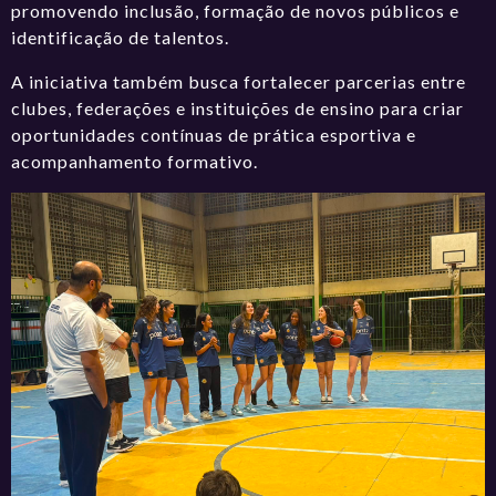
promovendo inclusão, formação de novos públicos e
identificação de talentos.
A iniciativa também busca fortalecer parcerias entre
clubes, federações e instituições de ensino para criar
oportunidades contínuas de prática esportiva e
acompanhamento formativo.