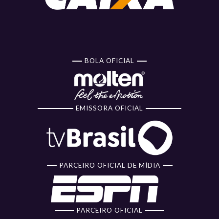
BOLA OFICIAL
EMISSORA OFICIAL
PARCEIRO OFICIAL DE MÍDIA
PARCEIRO OFICIAL