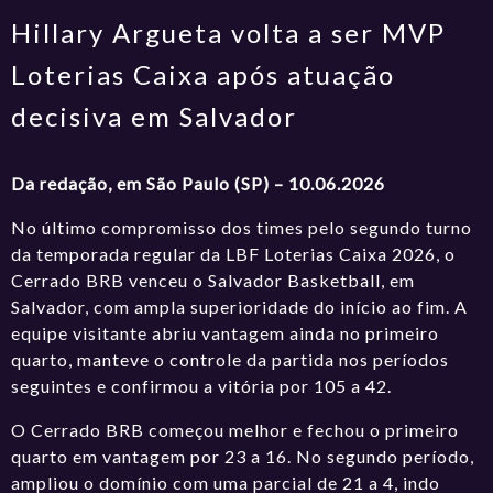
Hillary Argueta volta a ser MVP
Loterias Caixa após atuação
decisiva em Salvador
Da redação, em São Paulo (SP) – 10.06.2026
No último compromisso dos times pelo segundo turno
da temporada regular da LBF Loterias Caixa 2026, o
Cerrado BRB venceu o Salvador Basketball, em
Salvador, com ampla superioridade do início ao fim. A
equipe visitante abriu vantagem ainda no primeiro
quarto, manteve o controle da partida nos períodos
seguintes e confirmou a vitória por 105 a 42.
O Cerrado BRB começou melhor e fechou o primeiro
quarto em vantagem por 23 a 16. No segundo período,
ampliou o domínio com uma parcial de 21 a 4, indo