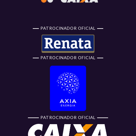
PATROCINADOR OFICIAL
PATROCINADOR OFICIAL
PATROCINADOR OFICIAL