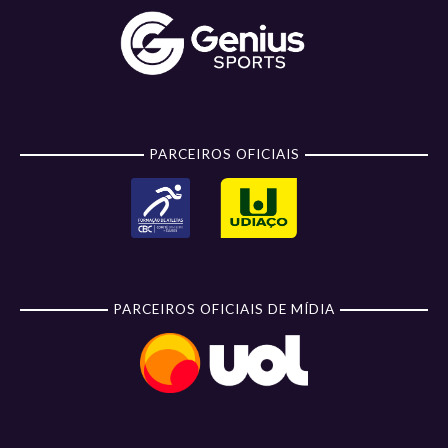
PARCEIROS OFICIAIS
PARCEIROS OFICIAIS DE MÍDIA