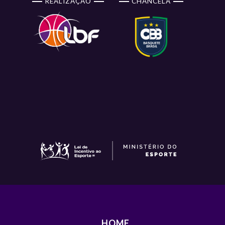
REALIZAÇÃO
CHANCELA
HOME