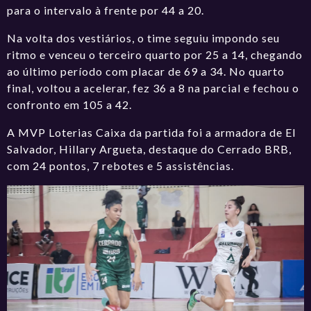
para o intervalo à frente por 44 a 20.
Na volta dos vestiários, o time seguiu impondo seu
ritmo e venceu o terceiro quarto por 25 a 14, chegando
ao último período com placar de 69 a 34. No quarto
final, voltou a acelerar, fez 36 a 8 na parcial e fechou o
confronto em 105 a 42.
A MVP Loterias Caixa da partida foi a armadora de El
Salvador, Hillary Argueta, destaque do Cerrado BRB,
com 24 pontos, 7 rebotes e 5 assistências.