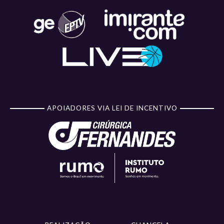
APOIADORES VIA LEI DE INCENTIVO