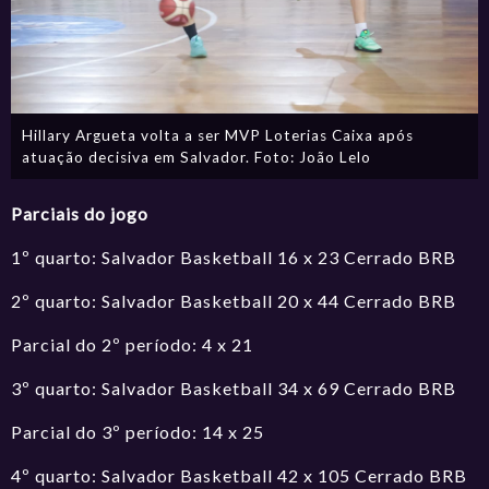
Hillary Argueta volta a ser MVP Loterias Caixa após
atuação decisiva em Salvador. Foto: João Lelo
Parciais do jogo
1º quarto: Salvador Basketball 16 x 23 Cerrado BRB
2º quarto: Salvador Basketball 20 x 44 Cerrado BRB
Parcial do 2º período: 4 x 21
3º quarto: Salvador Basketball 34 x 69 Cerrado BRB
Parcial do 3º período: 14 x 25
4º quarto: Salvador Basketball 42 x 105 Cerrado BRB