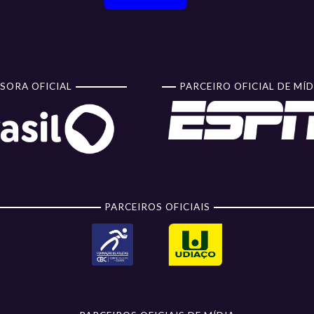
SORA OFICIAL
PARCEIRO OFICIAL DE MÍD
PARCEIROS OFICIAIS