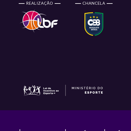
REALIZAÇÃO
CHANCELA