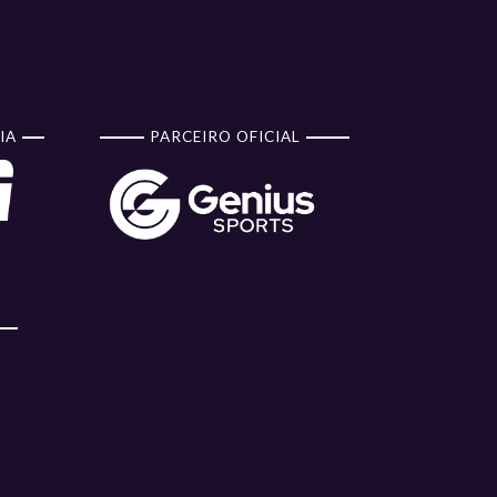
IA
PARCEIRO OFICIAL