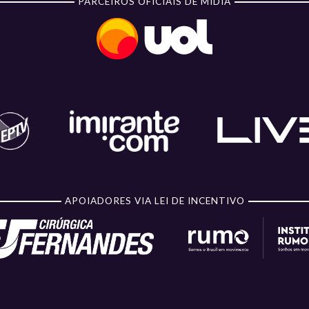
PARCEIROS OFICIAIS DE MÍDIA
APOIADORES VIA LEI DE INCENTIVO