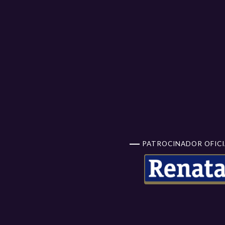
PATROCINADOR OFICI