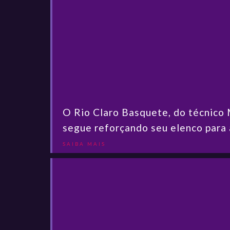
O Rio Claro Basquete, do técnico
segue reforçando seu elenco para 
SAIBA MAIS