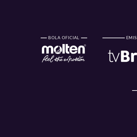
BOLA OFICIAL
EMIS