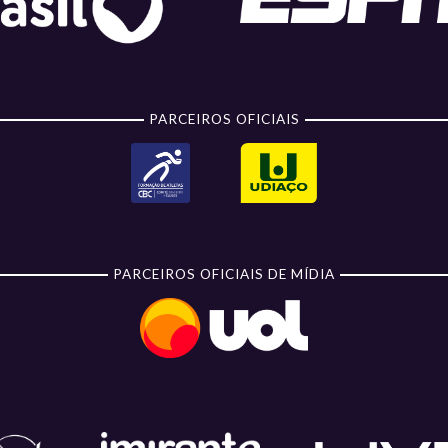
PARCEIROS OFICIAIS
PARCEIROS OFICIAIS DE MÍDIA