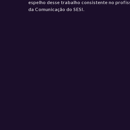
espelho desse trabalho consistente no profis
da Comunicação do SESI.