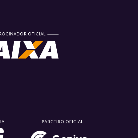
ROCINADOR OFICIAL
IA
PARCEIRO OFICIAL