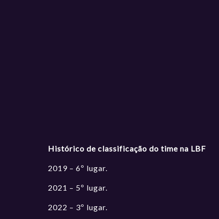
Histórico de classificação do time na LBF
2019 – 6º lugar.
2021 – 5º lugar.
2022 – 3º lugar.