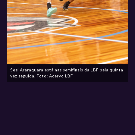
Sesi Araraquara está nas semifinais da LBF pela quinta
vez seguida. Foto: Acervo LBF