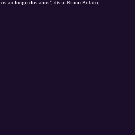
os ao longo dos anos”, disse Bruno Bolato,