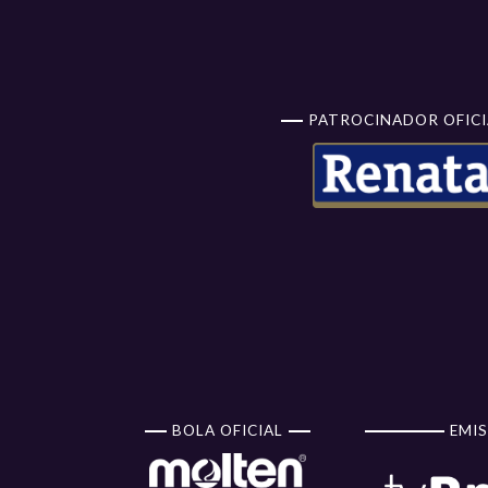
PATROCINADOR OFICI
BOLA OFICIAL
EMIS