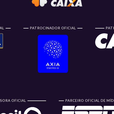
AL
PATROCINADOR OFICIAL
PAT
SORA OFICIAL
PARCEIRO OFICIAL DE MÍD