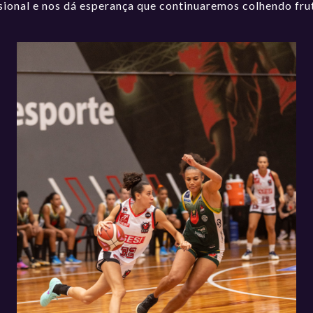
sional e nos dá esperança que continuaremos colhendo frut