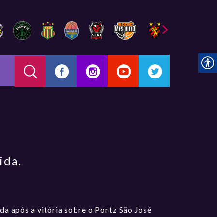
ida.
da após a vitória sobre o Pontz São José