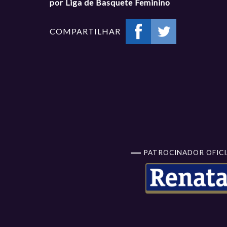
por Liga de Basquete Feminino
COMPARTILHAR
PATROCINADOR OFICI