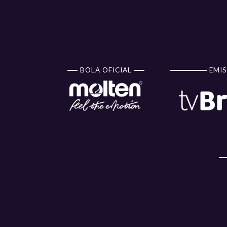
BOLA OFICIAL
EMIS