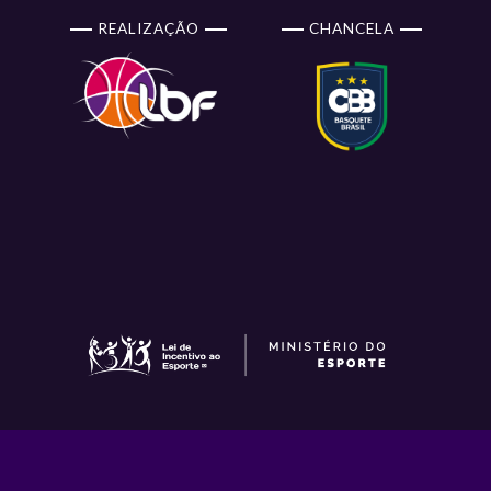
REALIZAÇÃO
CHANCELA