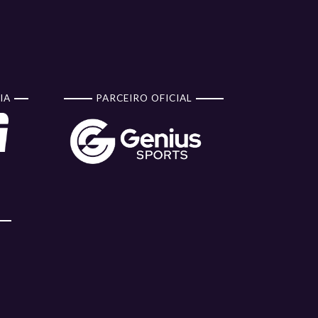
IA
PARCEIRO OFICIAL