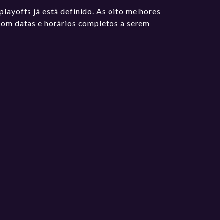
layoffs já está definido. As oito melhores
, com datas e horários completos a serem