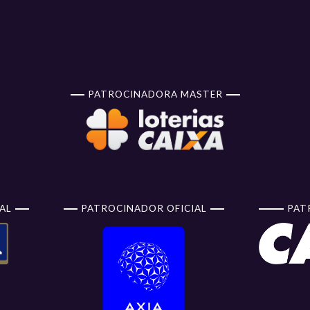
PATROCINADORA MASTER
AL
PATROCINADOR OFICIAL
PAT