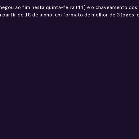
egou ao fim nesta quinta-feira (11) e o chaveamento dos p
 a partir de 18 de junho, em formato de melhor de 3 jogos