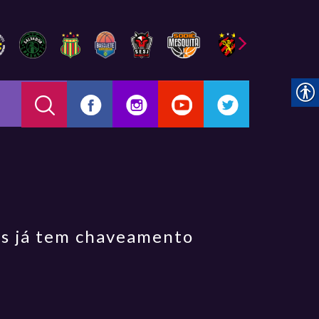
fs já tem chaveamento