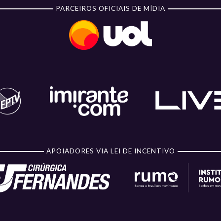
PARCEIROS OFICIAIS DE MÍDIA
APOIADORES VIA LEI DE INCENTIVO