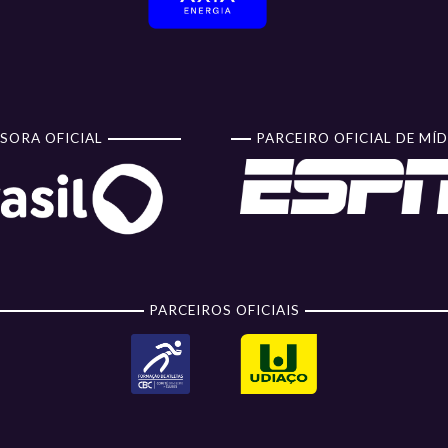
SORA OFICIAL
PARCEIRO OFICIAL DE MÍD
PARCEIROS OFICIAIS