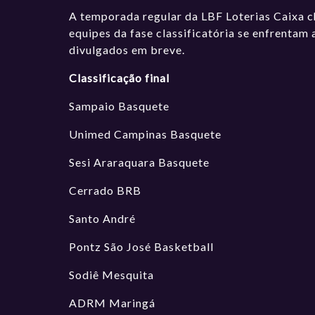
A temporada regular da LBF Loterias Caixa ch
equipes da fase classificatória se enfrentam
divulgados em breve.
Classificação final
Sampaio Basquete
Unimed Campinas Basquete
Sesi Araraquara Basquete
Cerrado BRB
Santo André
Pontz São José Basketball
Sodiê Mesquita
ADRM Maringá