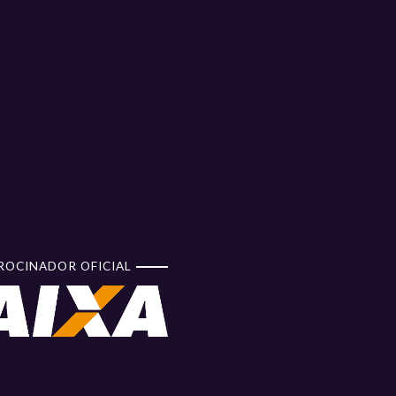
ROCINADOR OFICIAL