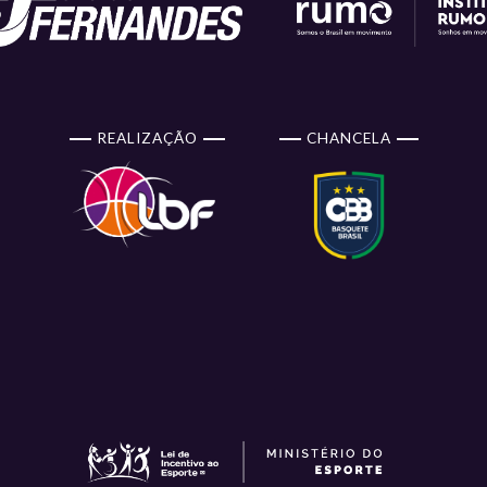
REALIZAÇÃO
CHANCELA