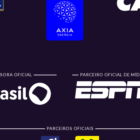
SORA OFICIAL
PARCEIRO OFICIAL DE MÍD
PARCEIROS OFICIAIS