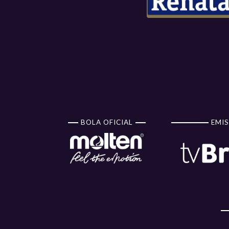
BOLA OFICIAL
EMIS