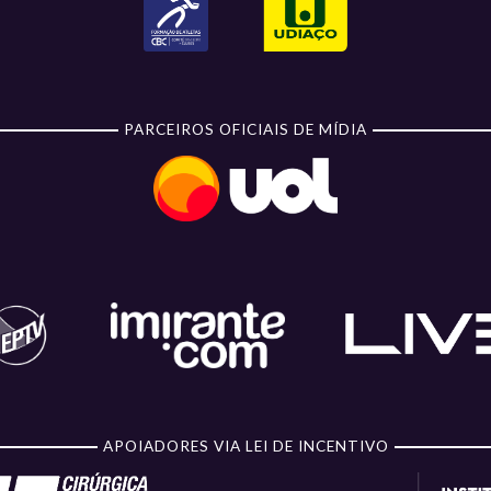
PARCEIROS OFICIAIS DE MÍDIA
APOIADORES VIA LEI DE INCENTIVO