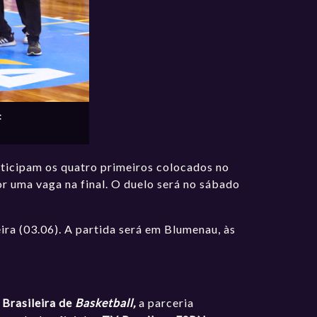
:
ticipam os quatro primeiros colocados no
r uma vaga na final. O duelo será no sábado
ra (03.06). A partida será em Blumenau, às
Brasileira de
Basketball,
a parceria