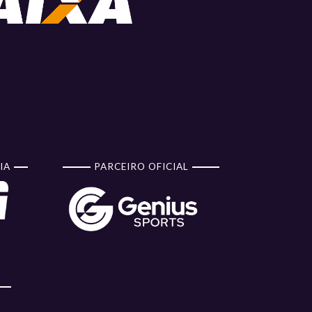
IA
PARCEIRO OFICIAL