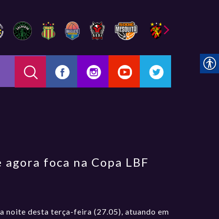
 agora foca na Copa LBF
 noite desta terça-feira (27.05), atuando em