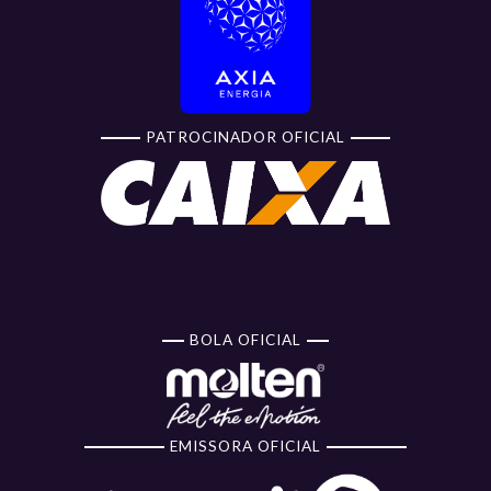
PATROCINADOR OFICIAL
BOLA OFICIAL
EMISSORA OFICIAL