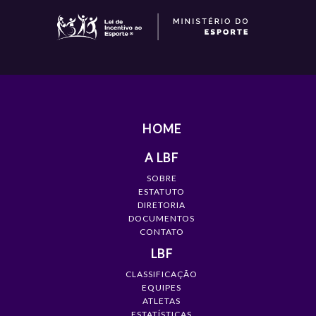
HOME
A LBF
SOBRE
ESTATUTO
DIRETORIA
DOCUMENTOS
CONTATO
LBF
CLASSIFICAÇÃO
EQUIPES
ATLETAS
ESTATÍSTICAS