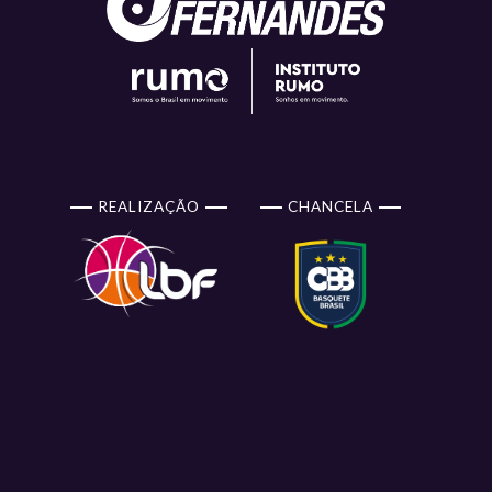
REALIZAÇÃO
CHANCELA