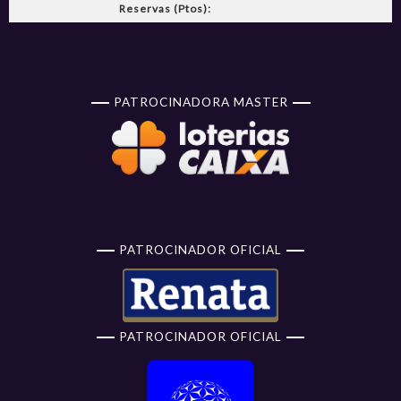
Reservas (Ptos):
PATROCINADORA MASTER
PATROCINADOR OFICIAL
PATROCINADOR OFICIAL