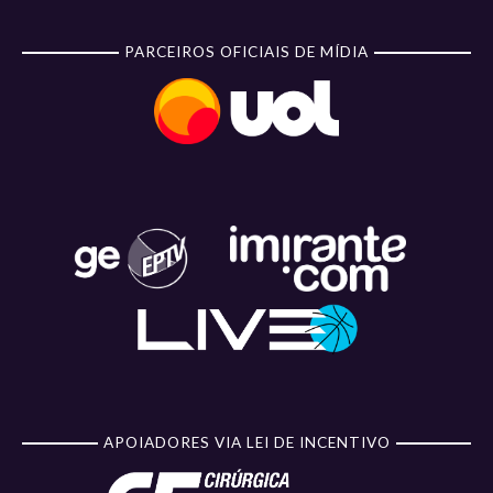
PARCEIROS OFICIAIS DE MÍDIA
APOIADORES VIA LEI DE INCENTIVO