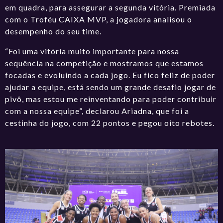
em quadra, para assegurar a segunda vitória. Premiada
com o Troféu CAIXA MVP, a jogadora analisou o
desempenho do seu time.
“Foi uma vitória muito importante para nossa
sequência na competição e mostramos que estamos
focadas e evoluindo a cada jogo. Eu fico feliz de poder
ajudar a equipe, está sendo um grande desafio jogar de
pivô, mas estou me reinventando para poder contribuir
com a nossa equipe”, declarou Ariadna, que foi a
cestinha do jogo, com 22 pontos e pegou oito rebotes.