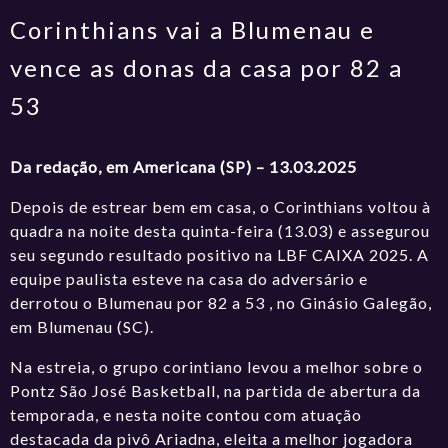
Corinthians vai a Blumenau e
vence as donas da casa por 82 a
53
Da redação, em Americana (SP) – 13.03.2025
Depois de estrear bem em casa, o Corinthians voltou à
quadra na noite desta quinta-feira (13.03) e assegurou
seu segundo resultado positivo na LBF CAIXA 2025. A
equipe paulista esteve na casa do adversário e
derrotou o Blumenau por 82 a 53 , no Ginásio Galegão,
em Blumenau (SC).
Na estreia, o grupo corintiano levou a melhor sobre o
Pontz São José Basketball, na partida de abertura da
temporada, e nesta noite contou com atuação
destacada da pivô Ariadna, eleita a melhor jogadora