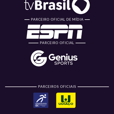
PARCEIRO OFICIAL DE MÍDIA
PARCEIRO OFICIAL
PARCEIROS OFICIAIS