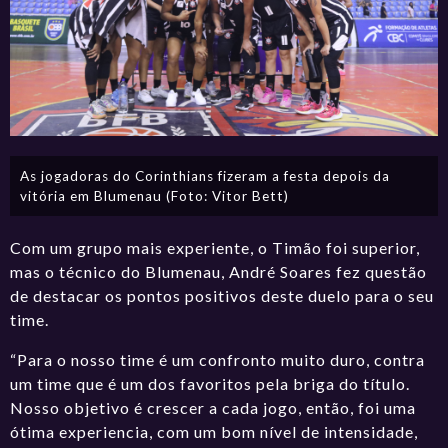
As jogadoras do Corinthians fizeram a festa depois da
vitória em Blumenau (Foto: Vitor Bett)
Com um grupo mais experiente, o Timão foi superior,
mas o técnico do Blumenau, André Soares fez questão
de destacar os pontos positivos deste duelo para o seu
time.
“Para o nosso time é um confronto muito duro, contra
um time que é um dos favoritos pela briga do título.
Nosso objetivo é crescer a cada jogo, então, foi uma
ótima experiencia, com um bom nível de intensidade,