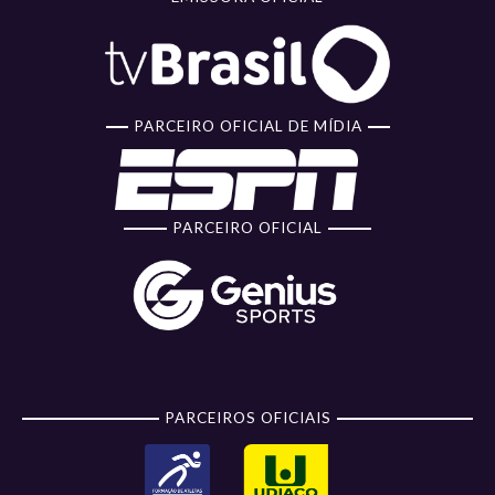
PARCEIRO OFICIAL DE MÍDIA
PARCEIRO OFICIAL
PARCEIROS OFICIAIS