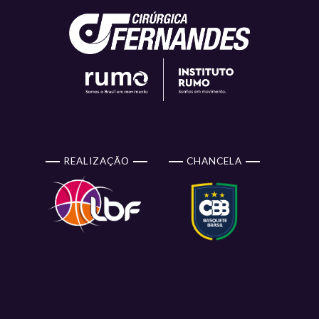
REALIZAÇÃO
CHANCELA