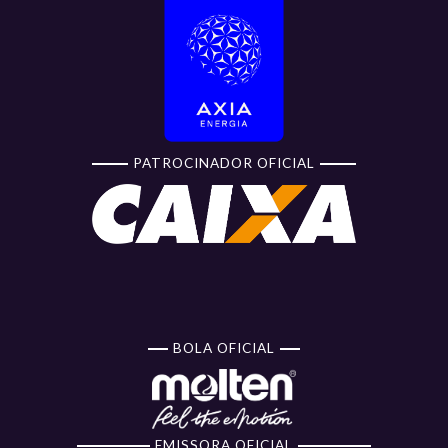
PATROCINADOR OFICIAL
BOLA OFICIAL
EMISSORA OFICIAL