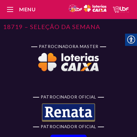
MENU
18719 – SELEÇÃO DA SEMANA
PATROCINADORA MASTER
PATROCINADOR OFICIAL
PATROCINADOR OFICIAL