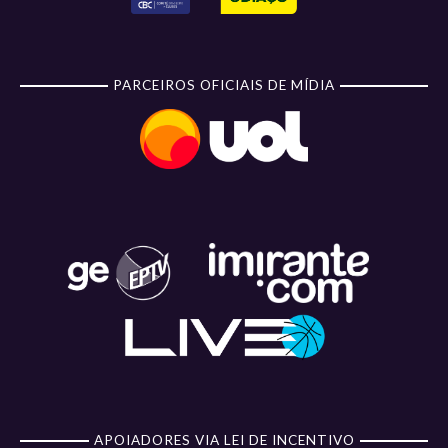
PARCEIROS OFICIAIS DE MÍDIA
APOIADORES VIA LEI DE INCENTIVO