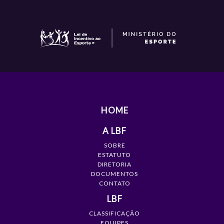
HOME
A LBF
SOBRE
ESTATUTO
DIRETORIA
DOCUMENTOS
CONTATO
LBF
CLASSIFICAÇÃO
EQUIPES