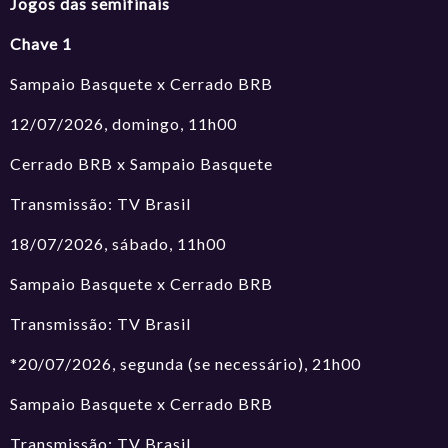
Jogos das semifinais
Chave 1
Sampaio Basquete x Cerrado BRB
12/07/2026, domingo, 11h00
Cerrado BRB x Sampaio Basquete
Transmissão: TV Brasil
18/07/2026, sábado, 11h00
Sampaio Basquete x Cerrado BRB
Transmissão: TV Brasil
*20/07/2026, segunda (se necessário), 21h00
Sampaio Basquete x Cerrado BRB
Transmissão: TV Brasil