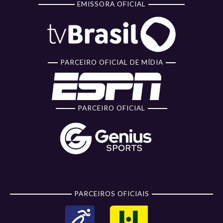
EMISSORA OFICIAL
PARCEIRO OFICIAL DE MÍDIA
PARCEIRO OFICIAL
PARCEIROS OFICIAIS