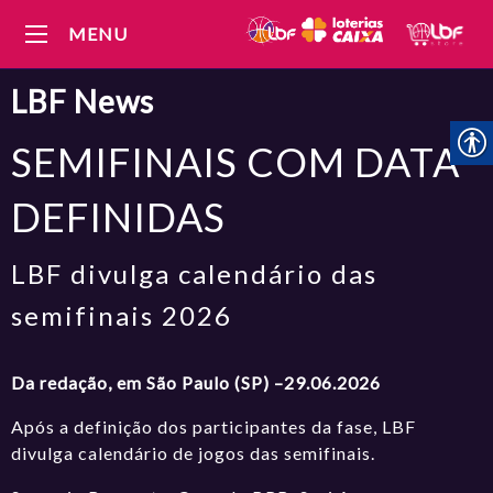
MENU
LBF
News
SEMIFINAIS COM DATA
DEFINIDAS
LBF divulga calendário das
semifinais 2026
Da redação, em São Paulo (SP) –29.06.2026
Após a definição dos participantes da fase, LBF
divulga calendário de jogos das semifinais.