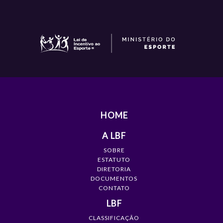
HOME
A LBF
SOBRE
ESTATUTO
DIRETORIA
DOCUMENTOS
CONTATO
LBF
CLASSIFICAÇÃO