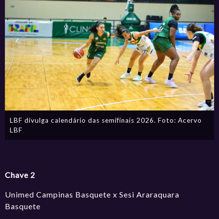
LBF divulga calendário das semifinais 2026. Foto: Acervo
LBF
Chave 2
Unimed Campinas Basquete x Sesi Araraquara
Basquete