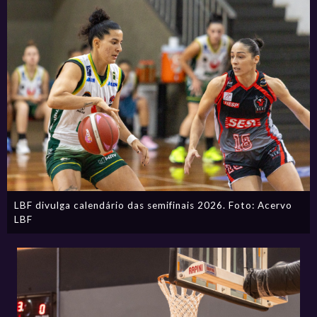
LBF divulga calendário das semifinais 2026. Foto: Acervo
LBF