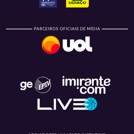
PARCEIROS OFICIAIS DE MÍDIA