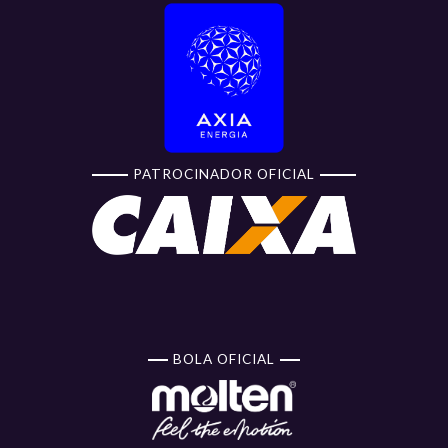
PATROCINADOR OFICIAL
BOLA OFICIAL