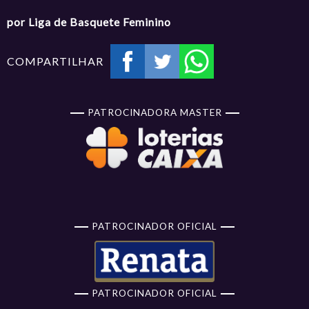
por Liga de Basquete Feminino
COMPARTILHAR
PATROCINADORA MASTER
PATROCINADOR OFICIAL
PATROCINADOR OFICIAL