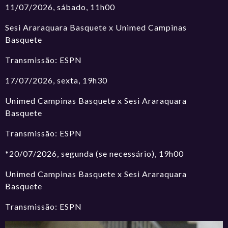
11/07/2026, sábado, 11h00
Sesi Araraquara Basquete x Unimed Campinas
Basquete
Transmissão: ESPN
17/07/2026, sexta, 19h30
Unimed Campinas Basquete x Sesi Araraquara
Basquete
Transmissão: ESPN
*20/07/2026, segunda (se necessário), 19h00
Unimed Campinas Basquete x Sesi Araraquara
Basquete
Transmissão: ESPN