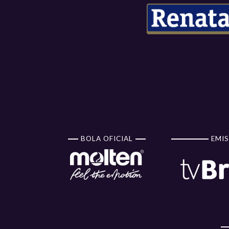
BOLA OFICIAL
EMIS