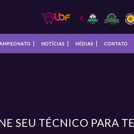
AMPEONATO
NOTÍCIAS
MÍDIAS
CONTATO
INE SEU TÉCNICO PARA 