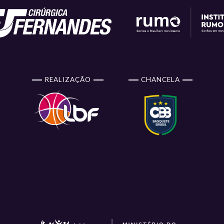
REALIZAÇÃO
CHANCELA