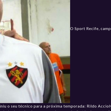
O Sport Recife, camp
niu o seu técnico para a próxima temporada: Rildo Acciol