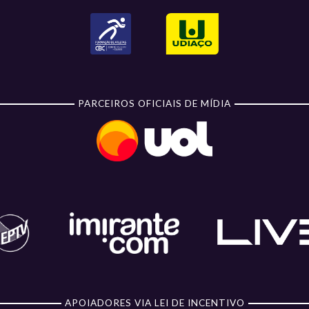
PARCEIROS OFICIAIS DE MÍDIA
APOIADORES VIA LEI DE INCENTIVO