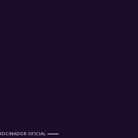
ROCINADOR OFICIAL