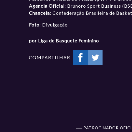
Agencia Oficial
: Brunoro Sport Business (BS
Chancela
: Confederação Brasileira de Baske
Foto
: Divulgação
por Liga de Basquete Feminino
COMPARTILHAR
PATROCINADOR OFICI