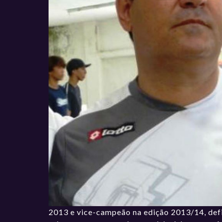
2013 e vice-campeão na edição 2013/14, defi