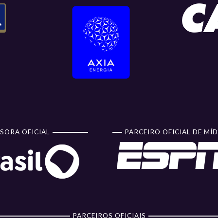
SORA OFICIAL
PARCEIRO OFICIAL DE MÍD
PARCEIROS OFICIAIS