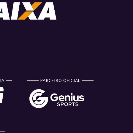
IA
PARCEIRO OFICIAL