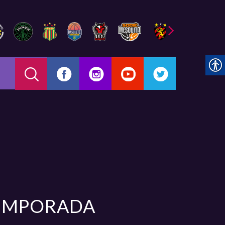
TEMPORADA